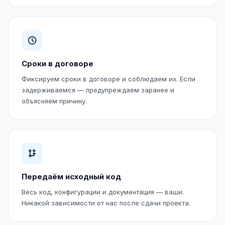
Сроки в договоре
Фиксируем сроки в договоре и соблюдаем их. Если
задерживаемся — предупреждаем заранее и
объясняем причину.
Передаём исходный код
Весь код, конфигурации и документация — ваши.
Никакой зависимости от нас после сдачи проекта.