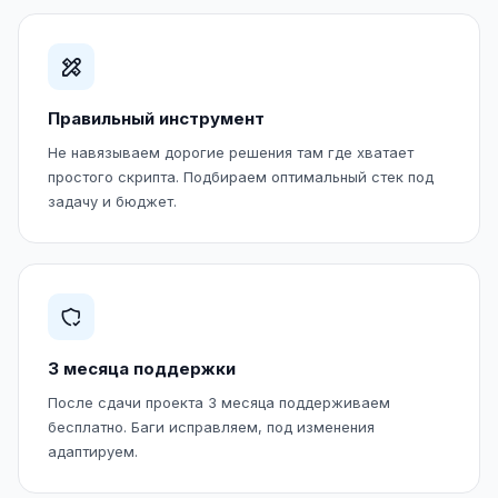
Правильный инструмент
Не навязываем дорогие решения там где хватает
простого скрипта. Подбираем оптимальный стек под
задачу и бюджет.
3 месяца поддержки
После сдачи проекта 3 месяца поддерживаем
бесплатно. Баги исправляем, под изменения
адаптируем.