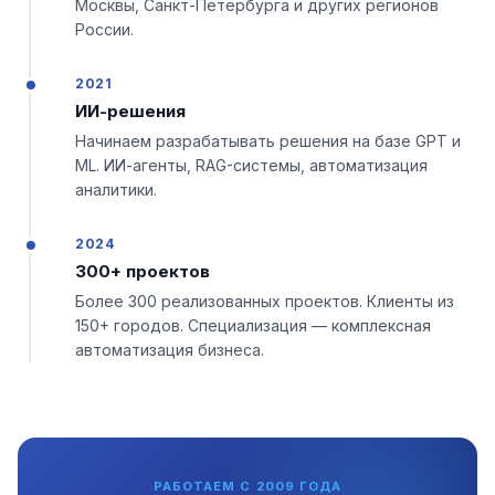
Москвы, Санкт-Петербурга и других регионов
России.
2021
ИИ-решения
Начинаем разрабатывать решения на базе GPT и
ML. ИИ-агенты, RAG-системы, автоматизация
аналитики.
2024
300+ проектов
Более 300 реализованных проектов. Клиенты из
150+ городов. Специализация — комплексная
автоматизация бизнеса.
РАБОТАЕМ С 2009 ГОДА