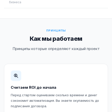
бизнеса
ПРИНЦИПЫ
Как мы работаем
Принципы которые определяют каждый проект
Считаем ROI до начала
Перед стартом оцениваем сколько времени и денег
сэкономит автоматизация. Вы знаете окупаемость до
подписания договора.