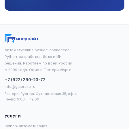
Гиперсайт
Автоматизация бизнес-процессов,
Python-разработка, боты и ИИ-
решения. Работаем по всей России
с 2009 года. Офис в Екатеринбурге.
+7 (922) 290-23-72
info@gipersite.ru
Екатеринбург, ул. Суходольская 35, оф. 4
Пн–Вс: 9:00 — 19:00
УСЛУГИ
Python-автоматизация