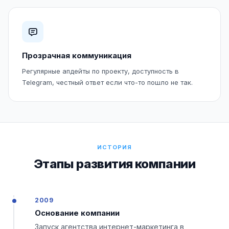
Прозрачная коммуникация
Регулярные апдейты по проекту, доступность в
Telegram, честный ответ если что-то пошло не так.
ИСТОРИЯ
Этапы развития компании
2009
Основание компании
Запуск агентства интернет-маркетинга в