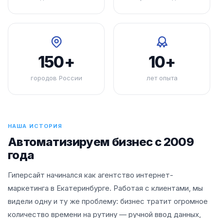
150+
10+
городов России
лет опыта
НАША ИСТОРИЯ
Автоматизируем бизнес с 2009
года
Гиперсайт начинался как агентство интернет-
маркетинга в Екатеринбурге. Работая с клиентами, мы
видели одну и ту же проблему: бизнес тратит огромное
количество времени на рутину — ручной ввод данных,