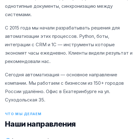
однотипные документы, синхронизацию между
системами.
С 2015 года мы начали разрабатывать решения для
автоматизации этих процессов. Python, боты,
интеграции с CRM и 1С — инструменты которые
экономят часы ежедневно. Клиенты видели результат и
рекомендовали нас.
Сегодня автоматизация — основное направление
компании. Мы работаем с бизнесом из 150+ городов
России удалённо. Офис в Екатеринбурге на ул.
Суходольская 35.
ЧТО МЫ ДЕЛАЕМ
Наши направления