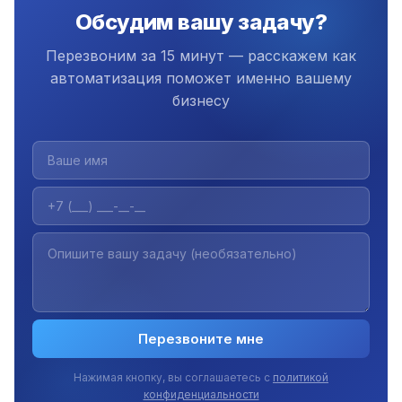
Обсудим вашу задачу?
Перезвоним за 15 минут — расскажем как
автоматизация поможет именно вашему
бизнесу
Перезвоните мне
Нажимая кнопку, вы соглашаетесь с
политикой
конфиденциальности