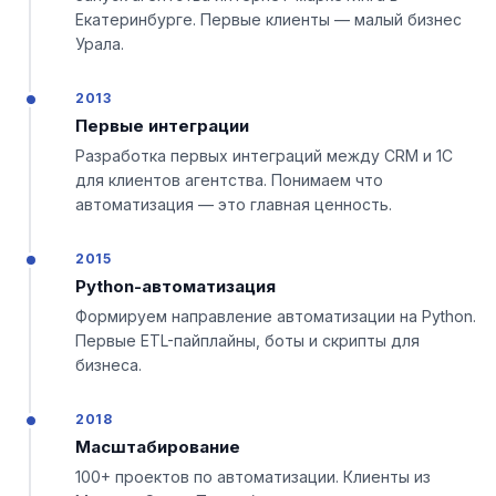
Екатеринбурге. Первые клиенты — малый бизнес
Урала.
2013
Первые интеграции
Разработка первых интеграций между CRM и 1С
для клиентов агентства. Понимаем что
автоматизация — это главная ценность.
2015
Python-автоматизация
Формируем направление автоматизации на Python.
Первые ETL-пайплайны, боты и скрипты для
бизнеса.
2018
Масштабирование
100+ проектов по автоматизации. Клиенты из