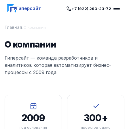
Гиперсайт
+7 (922) 290-23-72
Главная
›
О компании
О компании
Гиперсайт — команда разработчиков и
аналитиков которая автоматизирует бизнес-
процессы с 2009 года
2009
300+
год основания
проектов сдано