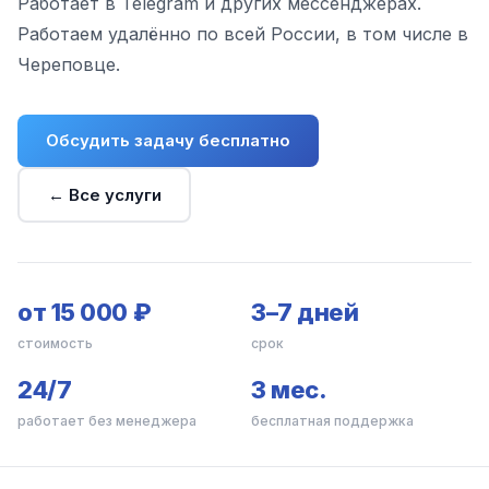
Работает в Telegram и других мессенджерах.
Работаем удалённо по всей России, в том числе в
Череповце.
Обсудить задачу бесплатно
← Все услуги
от 15 000 ₽
3–7 дней
стоимость
срок
24/7
3 мес.
работает без менеджера
бесплатная поддержка