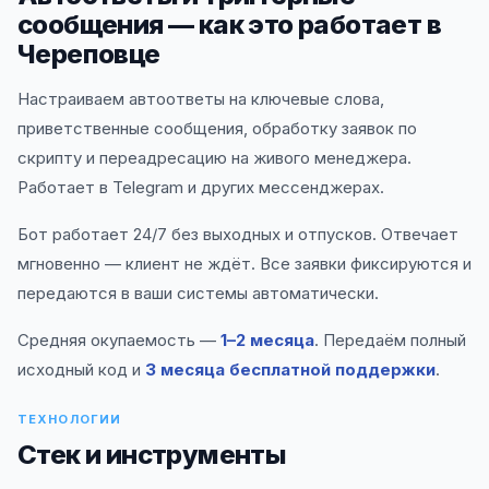
сообщения — как это работает в
Череповце
Настраиваем автоответы на ключевые слова,
приветственные сообщения, обработку заявок по
скрипту и переадресацию на живого менеджера.
Работает в Telegram и других мессенджерах.
Бот работает 24/7 без выходных и отпусков. Отвечает
мгновенно — клиент не ждёт. Все заявки фиксируются и
передаются в ваши системы автоматически.
Средняя окупаемость —
1–2 месяца
. Передаём полный
исходный код и
3 месяца бесплатной поддержки
.
ТЕХНОЛОГИИ
Стек и инструменты