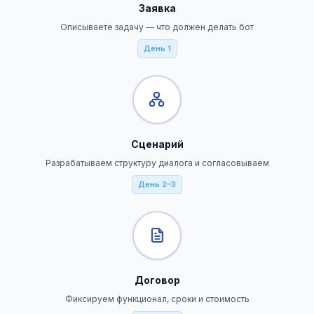
Заявка
Описываете задачу — что должен делать бот
День 1
Сценарий
Разрабатываем структуру диалога и согласовываем
День 2–3
Договор
Фиксируем функционал, сроки и стоимость