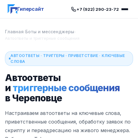
Гиперсайт
+7 (922) 290-23-72
Главная
Боты и мессенджеры
›
›
Автоответы и триггерные сообщения
АВТООТВЕТЫ · ТРИГГЕРЫ · ПРИВЕТСТВИЕ · КЛЮЧЕВЫЕ
СЛОВА
Автоответы
и
триггерные сообщения
в Череповце
Настраиваем автоответы на ключевые слова,
приветственные сообщения, обработку заявок по
скрипту и переадресацию на живого менеджера.