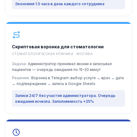
Экономия 1.5 часа в день каждого сотрудника
Скриптовая воронка для стоматологии
СТОМАТОЛОГИЧЕСКАЯ КЛИНИКА · МОСКВА
Задача:
Администратор принимал звонки и записывал
пациентов — очередь ожидания по 15–20 минут
Решение:
Воронка в Telegram: выбор услуги → врач → дата
→ подтверждение → запись в Google Sheets
Записи 24/7 без участия администратора. Очередь
ожидания исчезла. Заполняемость +25%