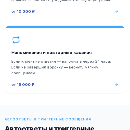
от 10 000 ₽
Напоминания и повторные касания
Если клиент не ответил — напомнить через 24 часа.
Если не завершил воронку — вернуть мягким
сообщением.
от 15 000 ₽
АВТООТВЕТЫ И ТРИГГЕРНЫЕ СООБЩЕНИЯ
Автоответы и триггерные