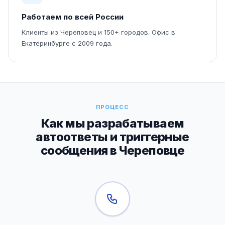
Работаем по всей России
Клиенты из Череповец и 150+ городов. Офис в
Екатеринбурге с 2009 года.
ПРОЦЕСС
Как мы разрабатываем
автоответы и триггерные
сообщения в Череповце