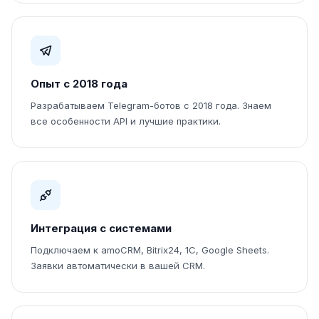
Опыт с 2018 года
Разрабатываем Telegram-ботов с 2018 года. Знаем
все особенности API и лучшие практики.
Интеграция с системами
Подключаем к amoCRM, Bitrix24, 1С, Google Sheets.
Заявки автоматически в вашей CRM.