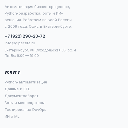
Автоматизация бизнес-процессов,
Python-разработка, боты и ИИ-
решения. Работаем по всей России
с 2009 года. Офис в Екатеринбурге.
+7 (922) 290-23-72
info@gipersite.ru
Екатеринбург, ул. Суходольская 35, оф. 4
Пн–Вс: 9:00 — 19:00
УСЛУГИ
Python-автоматизация
Данные и ETL
Документооборот
Боты и мессенджеры
Тестирование DevOps
ИИ и ML