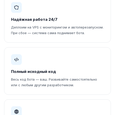
Надёжная работа 24/7
Деплоим на VPS с мониторингом и автоперезапуском.
При сбое — система сама поднимает бота.
Полный исходный код
Весь код бота — ваш. Развивайте самостоятельно
или с любым другим разработчиком.