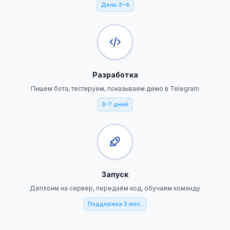
День 3–4
Разработка
Пишем бота, тестируем, показываем демо в Telegram
3–7 дней
Запуск
Деплоим на сервер, передаём код, обучаем команду
Поддержка 3 мес.