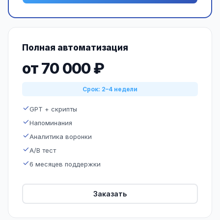
Полная автоматизация
от 70 000 ₽
Срок: 2–4 недели
GPT + скрипты
Напоминания
Аналитика воронки
A/B тест
6 месяцев поддержки
Заказать