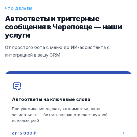
ЧТО ДЕЛАЕМ
Автоответы и триггерные
сообщения в Череповце — наши
услуги
От простого бота с меню до ИИ-ассистента с
интеграцией в вашу CRM
Автоответы на ключевые слова
При упоминании «цена», «стоимость», «как
записаться» — бот мгновенно отвечает нужной
информацией.
от 15 000 ₽