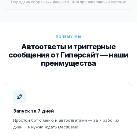
Передача собранных данных в CRM при завершении воронки
ПОЧЕМУ МЫ
Автоответы и триггерные
сообщения от Гиперсайт — наши
преимущества
Запуск за 7 дней
Простой бот с меню и автоответами — за 7 рабочих
дней. Не нужно ждать месяцами.