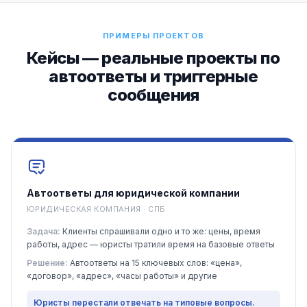
ПРИМЕРЫ ПРОЕКТОВ
Кейсы — реальные проекты по
автоответы и триггерные
сообщения
Автоответы для юридической компании
ЮРИДИЧЕСКАЯ КОМПАНИЯ · СПБ
Задача:
Клиенты спрашивали одно и то же: цены, время
работы, адрес — юристы тратили время на базовые ответы
Решение:
Автоответы на 15 ключевых слов: «цена»,
«договор», «адрес», «часы работы» и другие
Юристы перестали отвечать на типовые вопросы.