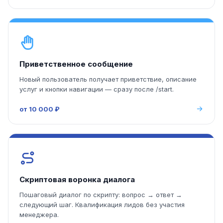
Приветственное сообщение
Новый пользователь получает приветствие, описание
услуг и кнопки навигации — сразу после /start.
от 10 000 ₽
Скриптовая воронка диалога
Пошаговый диалог по скрипту: вопрос → ответ →
следующий шаг. Квалификация лидов без участия
менеджера.