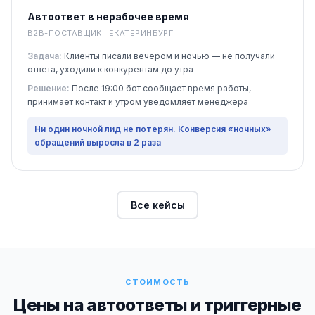
Автоответ в нерабочее время
B2B-ПОСТАВЩИК · ЕКАТЕРИНБУРГ
Задача:
Клиенты писали вечером и ночью — не получали
ответа, уходили к конкурентам до утра
Решение:
После 19:00 бот сообщает время работы,
принимает контакт и утром уведомляет менеджера
Ни один ночной лид не потерян. Конверсия «ночных»
обращений выросла в 2 раза
Все кейсы
СТОИМОСТЬ
Цены на автоответы и триггерные