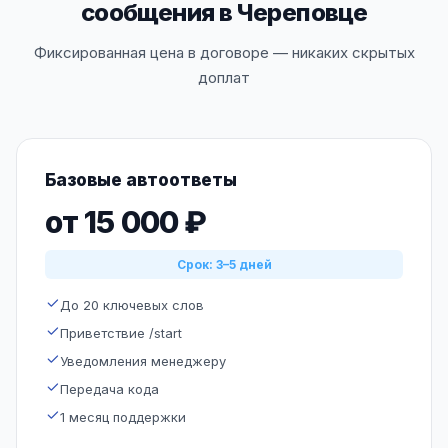
сообщения в Череповце
Фиксированная цена в договоре — никаких скрытых
доплат
Базовые автоответы
от 15 000 ₽
Срок: 3–5 дней
До 20 ключевых слов
Приветствие /start
Уведомления менеджеру
Передача кода
1 месяц поддержки