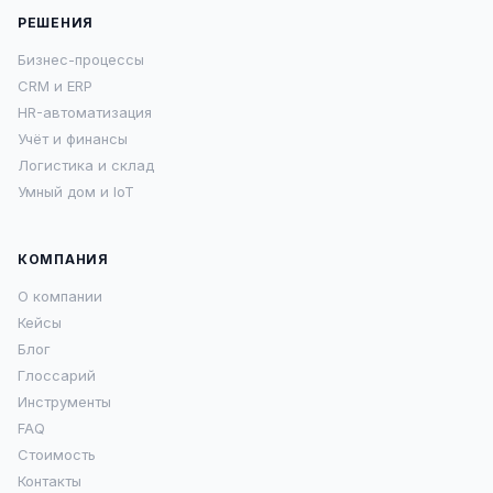
РЕШЕНИЯ
Бизнес-процессы
CRM и ERP
HR-автоматизация
Учёт и финансы
Логистика и склад
Умный дом и IoT
КОМПАНИЯ
О компании
Кейсы
Блог
Глоссарий
Инструменты
FAQ
Стоимость
Контакты