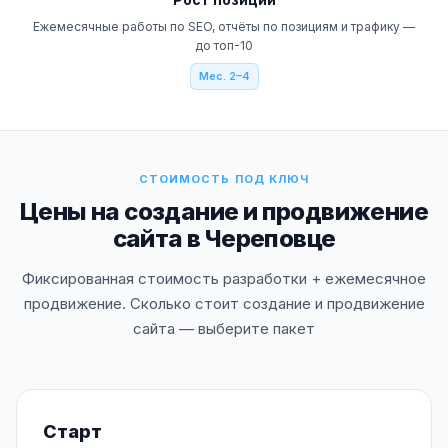
Ежемесячные работы по SEO, отчёты по позициям и трафику —
до топ-10
Мес. 2–4
СТОИМОСТЬ ПОД КЛЮЧ
Цены на создание и продвижение
сайта в Череповце
Фиксированная стоимость разработки + ежемесячное
продвижение. Сколько стоит создание и продвижение
сайта — выберите пакет
Старт