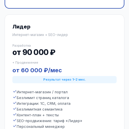
Лидер
Интернет-магазин + SEO-лидер
Разработка
от 90 000 ₽
+ Продвижение
от 60 000 ₽/мес
Результат через 1–2 мес.
Интернет-магазин / портал
Безлимит страниц каталога
Интеграции: 1С, CRM, оплата
Безлимитная семантика
Контент-план + тексты
SEO-продвижение: тариф «Лидер»
Персональный менеджер