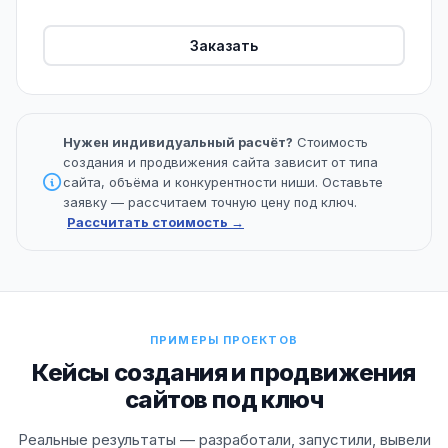
Заказать
Нужен индивидуальный расчёт?
Стоимость
создания и продвижения сайта зависит от типа
сайта, объёма и конкурентности ниши. Оставьте
заявку — рассчитаем точную цену под ключ.
Рассчитать стоимость →
ПРИМЕРЫ ПРОЕКТОВ
Кейсы создания и продвижения
сайтов под ключ
Реальные результаты — разработали, запустили, вывели