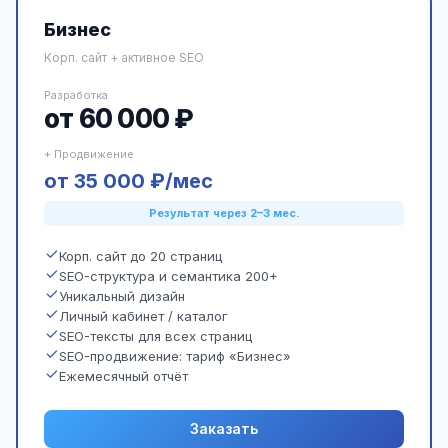
Бизнес
Корп. сайт + активное SEO
Разработка
от 60 000 ₽
+ Продвижение
от 35 000 ₽/мес
Результат через 2–3 мес.
Корп. сайт до 20 страниц
SEO-структура и семантика 200+
Уникальный дизайн
Личный кабинет / каталог
SEO-тексты для всех страниц
SEO-продвижение: тариф «Бизнес»
Ежемесячный отчёт
Заказать