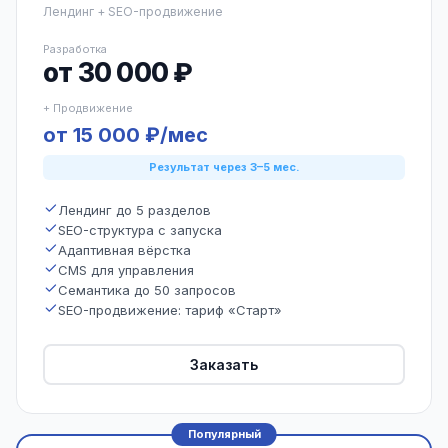
Лендинг + SEO-продвижение
Разработка
от 30 000 ₽
+ Продвижение
от 15 000 ₽/мес
Результат через 3–5 мес.
Лендинг до 5 разделов
SEO-структура с запуска
Адаптивная вёрстка
CMS для управления
Семантика до 50 запросов
SEO-продвижение: тариф «Старт»
Заказать
Популярный