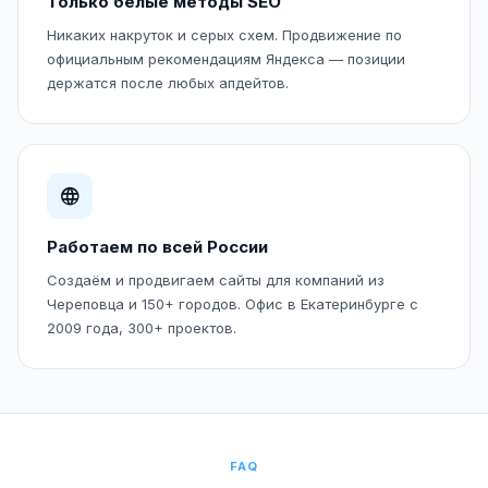
Только белые методы SEO
Никаких накруток и серых схем. Продвижение по
официальным рекомендациям Яндекса — позиции
держатся после любых апдейтов.
Работаем по всей России
Создаём и продвигаем сайты для компаний из
Череповца и 150+ городов. Офис в Екатеринбурге с
2009 года, 300+ проектов.
FAQ