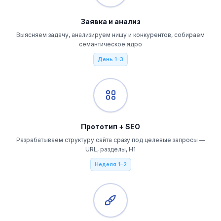
Заявка и анализ
Выясняем задачу, анализируем нишу и конкурентов, собираем
семантическое ядро
День 1–3
Прототип + SEO
Разрабатываем структуру сайта сразу под целевые запросы —
URL, разделы, H1
Неделя 1–2