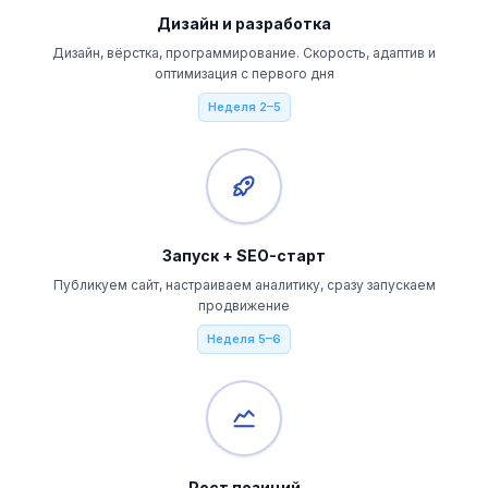
Дизайн и разработка
Дизайн, вёрстка, программирование. Скорость, адаптив и
оптимизация с первого дня
Неделя 2–5
Запуск + SEO-старт
Публикуем сайт, настраиваем аналитику, сразу запускаем
продвижение
Неделя 5–6
Рост позиций