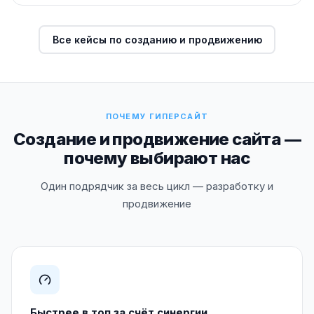
Все кейсы по созданию и продвижению
ПОЧЕМУ ГИПЕРСАЙТ
Создание и продвижение сайта —
почему выбирают нас
Один подрядчик за весь цикл — разработку и
продвижение
Быстрее в топ за счёт синергии