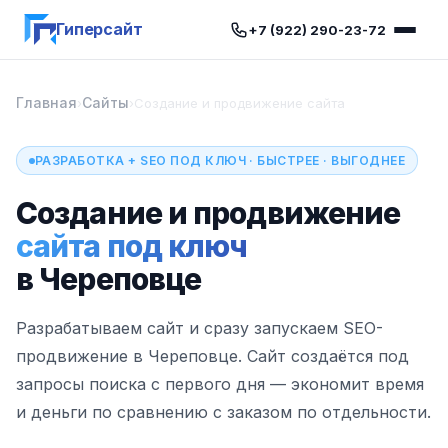
Гиперсайт
+7 (922) 290-23-72
Главная
Сайты
›
›
Создание и продвижение сайта
РАЗРАБОТКА + SEO ПОД КЛЮЧ · БЫСТРЕЕ · ВЫГОДНЕЕ
Создание и продвижение
сайта под ключ
в Череповце
Разрабатываем сайт и сразу запускаем SEO-
продвижение в Череповце. Сайт создаётся под
запросы поиска с первого дня — экономит время
и деньги по сравнению с заказом по отдельности.