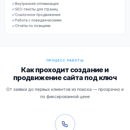
Внутренняя оптимизация
SEO-тексты для страниц
Ссылочное продвижение
Работа с поведенческими
Отчёты по позициям
ПРОЦЕСС РАБОТЫ
Как проходит создание и
продвижение сайта под ключ
От заявки до первых клиентов из поиска — прозрачно и
по фиксированной цене