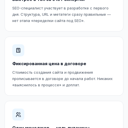
SEO-специалист участвует в разработке с первого
дня. Структура, URL и метатеги сразу правильные —
нет этапа «переделки сайта под SEO».
Фиксированная цена в договоре
Стоимость создания сайта и продвижения
прописывается в договоре до начала работ. Никаких
«выяснилось в процессе» и доплат.
Один менеджер — ноль путаницы