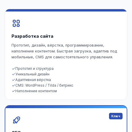
Разработка сайта
Прототип, дизайн, вёрстка, программирование,
наполнение контентом. Быстрая загрузка, адаптив под
мобильные, CMS для самостоятельного управления.
Прототип и структура
Уникальный дизайн
Адаптивная вёрстка
CMS: WordPress / Tilda / битрикс
Наполнение контентом
Ключ