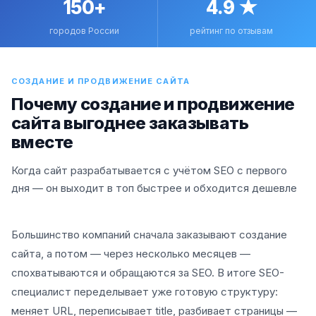
150+
4.9 ★
городов России
рейтинг по отзывам
СОЗДАНИЕ И ПРОДВИЖЕНИЕ САЙТА
Почему создание и продвижение
сайта выгоднее заказывать
вместе
Когда сайт разрабатывается с учётом SEO с первого
дня — он выходит в топ быстрее и обходится дешевле
Большинство компаний сначала заказывают создание
сайта, а потом — через несколько месяцев —
спохватываются и обращаются за SEO. В итоге SEO-
специалист переделывает уже готовую структуру:
меняет URL, переписывает title, разбивает страницы —