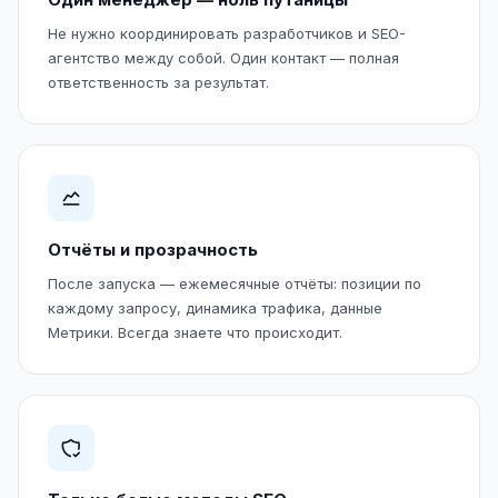
Не нужно координировать разработчиков и SEO-
агентство между собой. Один контакт — полная
ответственность за результат.
Отчёты и прозрачность
После запуска — ежемесячные отчёты: позиции по
каждому запросу, динамика трафика, данные
Метрики. Всегда знаете что происходит.