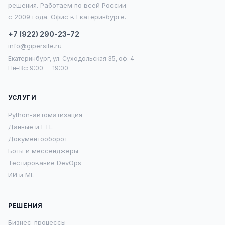
решения. Работаем по всей России
с 2009 года. Офис в Екатеринбурге.
+7 (922) 290-23-72
info@gipersite.ru
Екатеринбург, ул. Суходольская 35, оф. 4
Пн–Вс: 9:00 — 19:00
УСЛУГИ
Python-автоматизация
Данные и ETL
Документооборот
Боты и мессенджеры
Тестирование DevOps
ИИ и ML
РЕШЕНИЯ
Бизнес-процессы