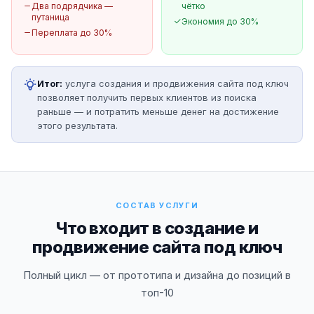
Два подрядчика —
чётко
путаница
Экономия до 30%
Переплата до 30%
Итог:
услуга создания и продвижения сайта под ключ
позволяет получить первых клиентов из поиска
раньше — и потратить меньше денег на достижение
этого результата.
СОСТАВ УСЛУГИ
Что входит в создание и
продвижение сайта под ключ
Полный цикл — от прототипа и дизайна до позиций в
топ-10