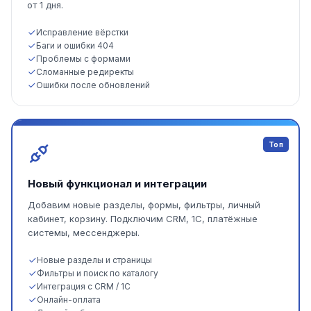
от 1 дня.
Исправление вёрстки
Баги и ошибки 404
Проблемы с формами
Сломанные редиректы
Ошибки после обновлений
Топ
Новый функционал и интеграции
Добавим новые разделы, формы, фильтры, личный
кабинет, корзину. Подключим CRM, 1С, платёжные
системы, мессенджеры.
Новые разделы и страницы
Фильтры и поиск по каталогу
Интеграция с CRM / 1С
Онлайн-оплата