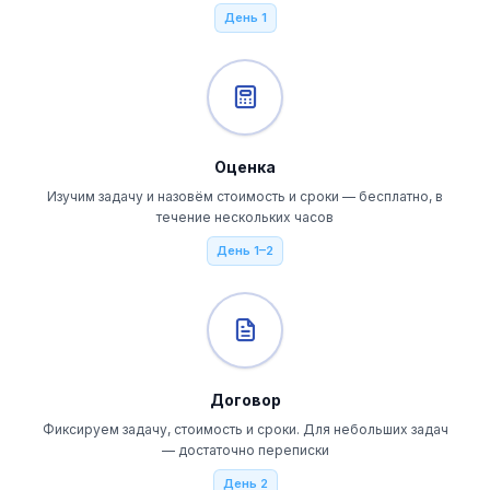
День 1
Оценка
Изучим задачу и назовём стоимость и сроки — бесплатно, в
течение нескольких часов
День 1–2
Договор
Фиксируем задачу, стоимость и сроки. Для небольших задач
— достаточно переписки
День 2