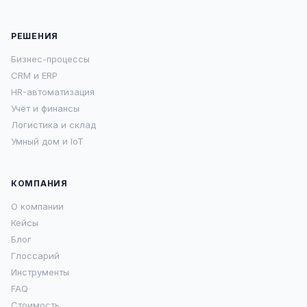
РЕШЕНИЯ
Бизнес-процессы
CRM и ERP
HR-автоматизация
Учёт и финансы
Логистика и склад
Умный дом и IoT
КОМПАНИЯ
О компании
Кейсы
Блог
Глоссарий
Инструменты
FAQ
Стоимость