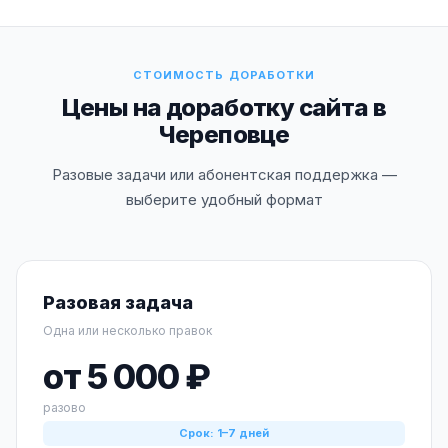
СТОИМОСТЬ ДОРАБОТКИ
Цены на доработку сайта в
Череповце
Разовые задачи или абонентская поддержка —
выберите удобный формат
Разовая задача
Одна или несколько правок
от 5 000 ₽
разово
Срок: 1–7 дней