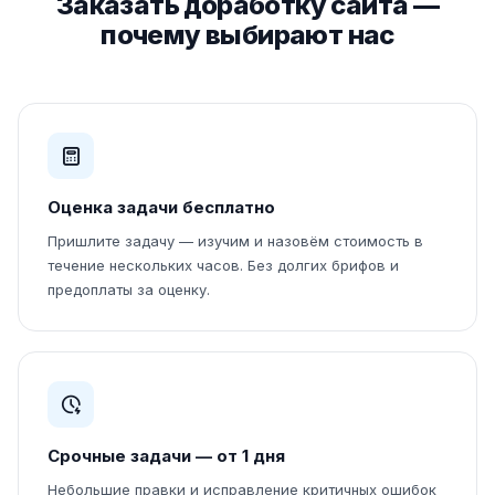
Заказать доработку сайта —
почему выбирают нас
Оценка задачи бесплатно
Пришлите задачу — изучим и назовём стоимость в
течение нескольких часов. Без долгих брифов и
предоплаты за оценку.
Срочные задачи — от 1 дня
Небольшие правки и исправление критичных ошибок