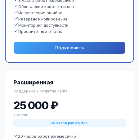
8 часов работ ежемесячно
Обновление контента и цен
Исправление ошибок
Резервное копирование
Мониторинг доступности
Приоритетный отклик
Подключить
Расширенная
Поддержка + развитие сайта
25 000 ₽
в месяц
20 часов работ/мес.
20 часов работ ежемесячно