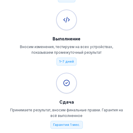
Выполнение
Вносим изменения, тестируем на всех устройствах,
показываем промежуточный результат
1–7 дней
Сдача
Принимаете результат, вносим финальные правки. Гарантия на
всё выполненное
Гарантия 1 мес.