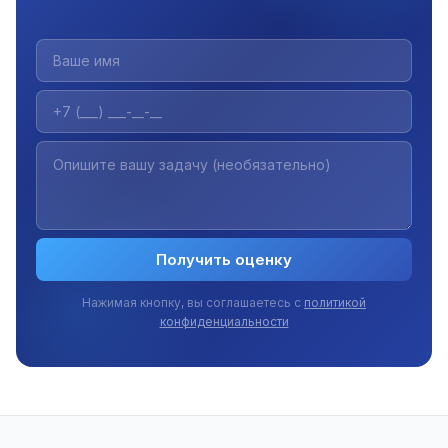
Получить оценку
Нажимая кнопку, вы соглашаетесь с
политикой
конфиденциальности