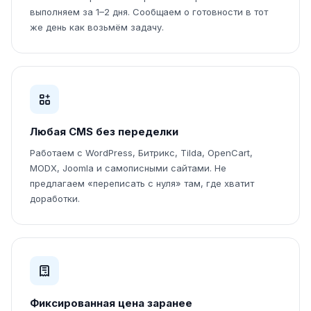
выполняем за 1–2 дня. Сообщаем о готовности в тот
же день как возьмём задачу.
Любая CMS без переделки
Работаем с WordPress, Битрикс, Tilda, OpenCart,
MODX, Joomla и самописными сайтами. Не
предлагаем «переписать с нуля» там, где хватит
доработки.
Фиксированная цена заранее