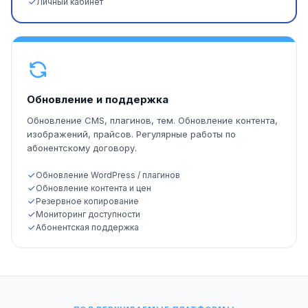
Личный кабинет
Обновление и поддержка
Обновление CMS, плагинов, тем. Обновление контента,
изображений, прайсов. Регулярные работы по
абонентскому договору.
Обновление WordPress / плагинов
Обновление контента и цен
Резервное копирование
Мониторинг доступности
Абонентская поддержка