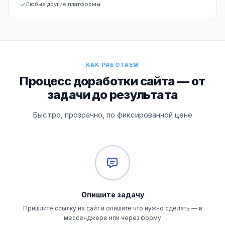
Любые другие платформы
КАК РАБОТАЕМ
Процесс доработки сайта — от
задачи до результата
Быстро, прозрачно, по фиксированной цене
Опишите задачу
Пришлите ссылку на сайт и опишите что нужно сделать — в
мессенджере или через форму