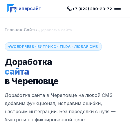
Гиперсайт
+7 (922) 290-23-72
Главная
Сайты
›
›
Доработка сайта
WORDPRESS · БИТРИКС · TILDA · ЛЮБАЯ CMS
Доработка
сайта
в Череповце
Доработка сайта в Череповце на любой CMS:
добавим функционал, исправим ошибки,
настроим интеграции. Без переделки с нуля —
быстро и по фиксированной цене.