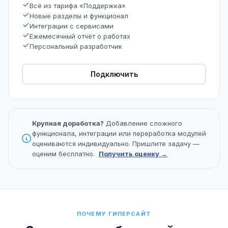
Всё из тарифа «Поддержка»
Новые разделы и функционал
Интеграции с сервисами
Ежемесячный отчёт о работах
Персональный разработчик
Подключить
Крупная доработка?
Добавление сложного
функционала, интеграции или переработка модулей
оцениваются индивидуально. Пришлите задачу —
оценим бесплатно.
Получить оценку →
ПОЧЕМУ ГИПЕРСАЙТ