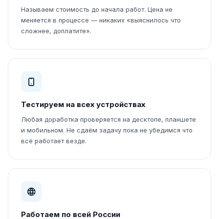
Называем стоимость до начала работ. Цена не
меняется в процессе — никаких «выяснилось что
сложнее, доплатите».
Тестируем на всех устройствах
Любая доработка проверяется на десктопе, планшете
и мобильном. Не сдаём задачу пока не убедимся что
всё работает везде.
Работаем по всей России