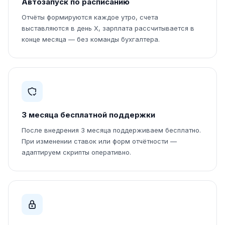
Автозапуск по расписанию
Отчёты формируются каждое утро, счета
выставляются в день X, зарплата рассчитывается в
конце месяца — без команды бухгалтера.
3 месяца бесплатной поддержки
После внедрения 3 месяца поддерживаем бесплатно.
При изменении ставок или форм отчётности —
адаптируем скрипты оперативно.