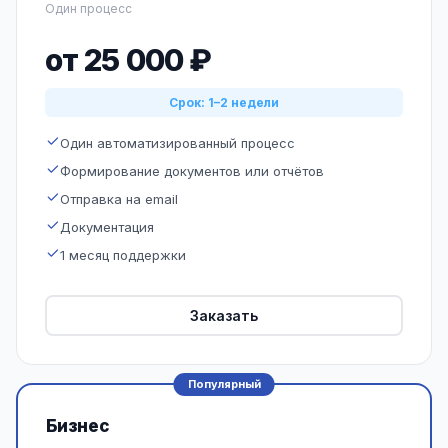
Один процесс
от 25 000 ₽
Срок: 1–2 недели
Один автоматизированный процесс
Формирование документов или отчётов
Отправка на email
Документация
1 месяц поддержки
Заказать
Популярный
Бизнес