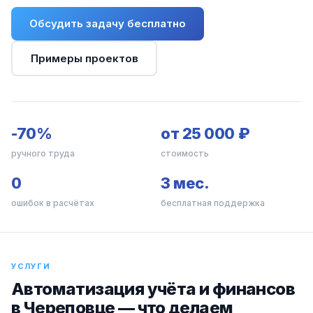
Обсудить задачу бесплатно
Примеры проектов
-70%
от 25 000 ₽
ручного труда
стоимость
0
3 мес.
ошибок в расчётах
бесплатная поддержка
УСЛУГИ
Автоматизация учёта и финансов
в Череповце — что делаем