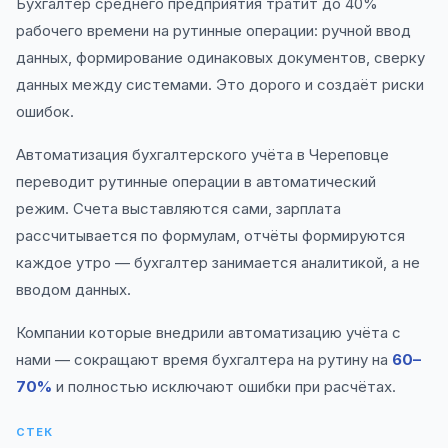
Бухгалтер среднего предприятия тратит до 40%
рабочего времени на рутинные операции: ручной ввод
данных, формирование одинаковых документов, сверку
данных между системами. Это дорого и создаёт риски
ошибок.
Автоматизация бухгалтерского учёта в Череповце
переводит рутинные операции в автоматический
режим. Счета выставляются сами, зарплата
рассчитывается по формулам, отчёты формируются
каждое утро — бухгалтер занимается аналитикой, а не
вводом данных.
Компании которые внедрили автоматизацию учёта с
нами — сокращают время бухгалтера на рутину на
60–
70%
и полностью исключают ошибки при расчётах.
СТЕК