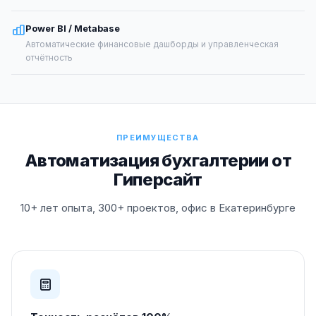
Power BI / Metabase
Автоматические финансовые дашборды и управленческая
отчётность
ПРЕИМУЩЕСТВА
Автоматизация бухгалтерии от
Гиперсайт
10+ лет опыта, 300+ проектов, офис в Екатеринбурге