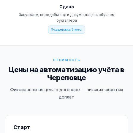
Сдача
Запускаем, передаём код и документацию, обучаем
бухгалтера
Поддержка 3 мес.
СТОИМОСТЬ
Цены на автоматизацию учёта в
Череповце
Фиксированная цена в договоре — никаких скрытых
доплат
Старт