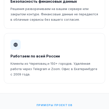
Безопасность финансовых данных
Решения разворачиваем на вашем сервере или
закрытом контуре. Финансовые данные не передаются
в облачные сервисы без вашего согласия.
Работаем по всей России
Клиенты из Череповец и 150+ городов. Удалённая
работа через Telegram и Zoom. Офис в Екатеринбурге
с 2009 года.
ПРИМЕРЫ ПРОЕКТОВ