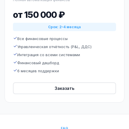
от 150 000 ₽
Срок: 2–4 месяца
Все финансовые процессы
Управленческая отчётность (P&L, ДДС)
Интеграция со всеми системами
Финансовый дашборд
6 месяцев поддержки
Заказать
FAQ