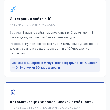
Интеграция сайта с 1С
ИНТЕРНЕТ-МАГАЗИН, МОСКВА
Задача:
Заказы с сайта переносились в 1С вручную — 3
часа в день, частые ошибки в номенклатуре
Решение:
Python-скрипт каждые 15 минут выгружает новые
заказы из сайта и создаёт документы в 1С:Управление
торговлей
Заказы в 1С через 15 минут после оформления. Ошибки
— 0. Экономия 60 часов/месяц
Автоматизация управленческой отчётности
ПРОИЗВОДСТВЕННАЯ КОМПАНИЯ, КРАСНОДАР