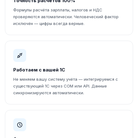
Точность расчётов 100%
Формулы расчёта зарплаты, налогов и НДС
проверяются автоматически. Человеческий фактор
исключён — цифры всегда верные.
Работаем с вашей 1С
Не меняем вашу систему учёта — интегрируемся с
существующей 1С через COM или API. Данные
синхронизируются автоматически.