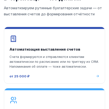
Автоматизируем рутинные бухгалтерские задачи — от
выставления счетов до формирования отчётности
Автоматизация выставления счетов
Счета формируются и отправляются клиентам
автоматически по расписанию или по триггеру из CRM.
Напоминания об оплате — тоже автоматически.
от 25 000 ₽