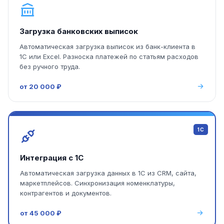
Загрузка банковских выписок
Автоматическая загрузка выписок из банк-клиента в
1С или Excel. Разноска платежей по статьям расходов
без ручного труда.
от 20 000 ₽
1С
Интеграция с 1С
Автоматическая загрузка данных в 1С из CRM, сайта,
маркетплейсов. Синхронизация номенклатуры,
контрагентов и документов.
от 45 000 ₽