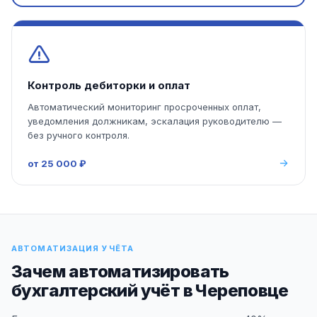
Контроль дебиторки и оплат
Автоматический мониторинг просроченных оплат,
уведомления должникам, эскалация руководителю —
без ручного контроля.
от 25 000 ₽
АВТОМАТИЗАЦИЯ УЧЁТА
Зачем автоматизировать
бухгалтерский учёт в Череповце