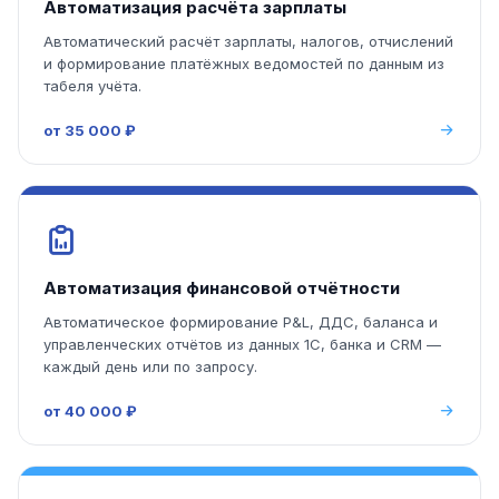
Автоматизация расчёта зарплаты
Автоматический расчёт зарплаты, налогов, отчислений
и формирование платёжных ведомостей по данным из
табеля учёта.
от 35 000 ₽
Автоматизация финансовой отчётности
Автоматическое формирование P&L, ДДС, баланса и
управленческих отчётов из данных 1С, банка и CRM —
каждый день или по запросу.
от 40 000 ₽