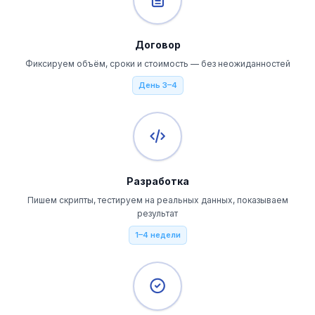
Договор
Фиксируем объём, сроки и стоимость — без неожиданностей
День 3–4
Разработка
Пишем скрипты, тестируем на реальных данных, показываем
результат
1–4 недели