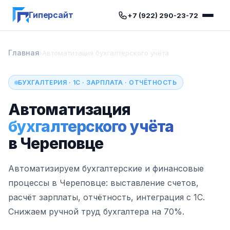
Гиперсайт
+7 (922) 290-23-72
Главная
›
Автоматизация бухгалтерского учёта
БУХГАЛТЕРИЯ · 1С · ЗАРПЛАТА · ОТЧЁТНОСТЬ
Автоматизация
бухгалтерского учёта
в Череповце
Автоматизируем бухгалтерские и финансовые
процессы в Череповце: выставление счетов,
расчёт зарплаты, отчётность, интеграция с 1С.
Снижаем ручной труд бухгалтера на 70%.