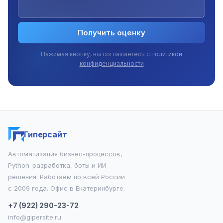
Получить оценку
Нажимая кнопку, вы соглашаетесь с
политикой
конфиденциальности
Гиперсайт
Автоматизация бизнес-процессов,
Python-разработка, боты и ИИ-
решения. Работаем по всей России
с 2009 года. Офис в Екатеринбурге.
+7 (922) 290-23-72
info@gipersite.ru