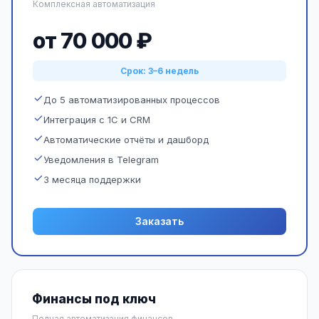
Комплексная автоматизация
от 70 000 ₽
Срок: 3–6 недель
До 5 автоматизированных процессов
Интеграция с 1С и CRM
Автоматические отчёты и дашборд
Уведомления в Telegram
3 месяца поддержки
Заказать
Финансы под ключ
Полная автоматизация финансов