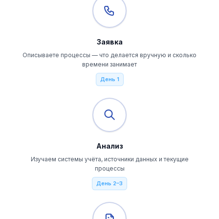
Заявка
Описываете процессы — что делается вручную и сколько
времени занимает
День 1
Анализ
Изучаем системы учёта, источники данных и текущие
процессы
День 2–3