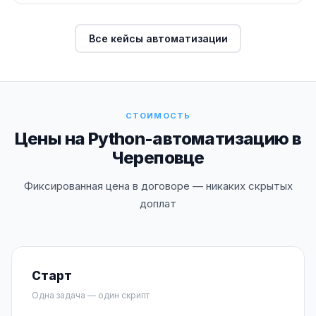
Все кейсы автоматизации
СТОИМОСТЬ
Цены на Python-автоматизацию в
Череповце
Фиксированная цена в договоре — никаких скрытых
доплат
Старт
Одна задача — один скрипт