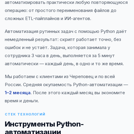
автоматизировать практически любую повторяющуюся
операцию: от простого переименования файлов до
сложных ETL-пайплайнов и ИИ-агентов.
Автоматизация рутинных задач с помощью Python даёт
немедленный результат: скрипт работает точно, без
ошибок и не устаёт. Задача, которая занимала у
сотрудника 3 часа в день, выполняется за 5 минут
автоматически — каждый день, в одно и то же время.
Мы работаем с клиентами из Череповец и по всей
России. Средняя окупаемость Python-автоматизации —
1–2 месяца
. После этого каждый месяц вы экономите
время и деньги.
СТЕК ТЕХНОЛОГИЙ
Инструменты Python-
автоматизации