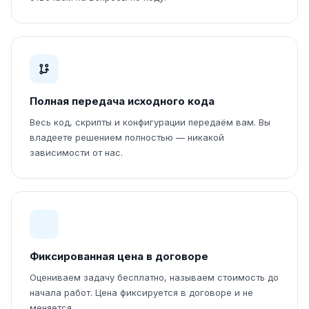
Полная передача исходного кода
Весь код, скрипты и конфигурации передаём вам. Вы
владеете решением полностью — никакой
зависимости от нас.
Фиксированная цена в договоре
Оцениваем задачу бесплатно, называем стоимость до
начала работ. Цена фиксируется в договоре и не
меняется.