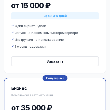
от 15 000 ₽
Срок: 3–5 дней
Один скрипт Python
Запуск на вашем компьютере/сервере
Инструкция по использованию
1 месяц поддержки
Заказать
Популярный
Бизнес
Комплексная автоматизация
от 35 000 ₽