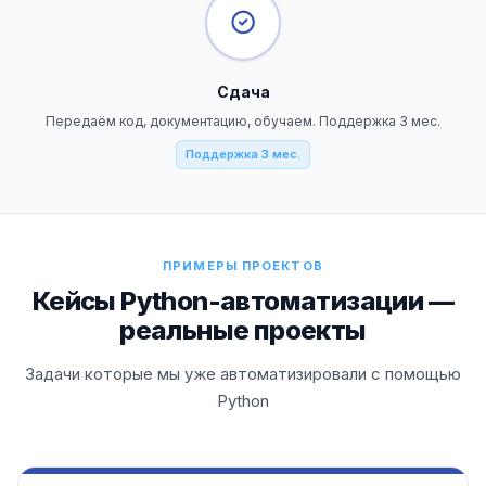
Сдача
Передаём код, документацию, обучаем. Поддержка 3 мес.
Поддержка 3 мес.
ПРИМЕРЫ ПРОЕКТОВ
Кейсы Python-автоматизации —
реальные проекты
Задачи которые мы уже автоматизировали с помощью
Python