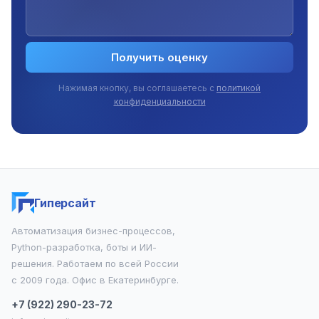
Получить оценку
Нажимая кнопку, вы соглашаетесь с
политикой
конфиденциальности
Гиперсайт
Автоматизация бизнес-процессов,
Python-разработка, боты и ИИ-
решения. Работаем по всей России
с 2009 года. Офис в Екатеринбурге.
+7 (922) 290-23-72