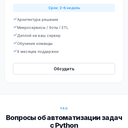
Срок: 2–6 недель
Архитектура решения
Микросервисы / боты / ETL
Деплой на ваш сервер
Обучение команды
6 месяцев поддержки
Обсудить
FAQ
Вопросы об автоматизации задач
с Python