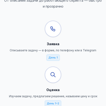
От описания задачи до работающего скрипта — быстро
и прозрачно
Заявка
Описываете задачу — в форме, по телефону или в Telegram
День 1
Оценка
Изучаем задачу, предлагаем решение, называем цену и срок
День 1–2