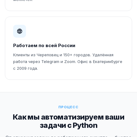
Работаем по всей России
Клиенты из Череповец и 150+ городов. Удалённая
работа через Telegram и Zoom. Офис в Екатеринбурге
с 2009 года.
ПРОЦЕСС
Как мы автоматизируем ваши
задачи с Python