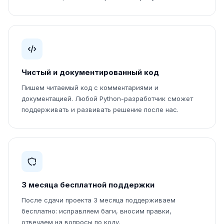
Чистый и документированный код
Пишем читаемый код с комментариями и
документацией. Любой Python-разработчик сможет
поддерживать и развивать решение после нас.
3 месяца бесплатной поддержки
После сдачи проекта 3 месяца поддерживаем
бесплатно: исправляем баги, вносим правки,
отвечаем на вопросы по коду.