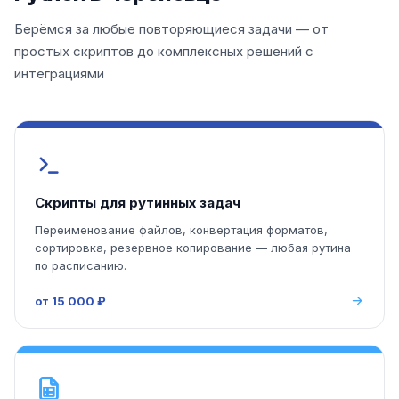
Берёмся за любые повторяющиеся задачи — от
простых скриптов до комплексных решений с
интеграциями
Скрипты для рутинных задач
Переименование файлов, конвертация форматов,
сортировка, резервное копирование — любая рутина
по расписанию.
от 15 000 ₽