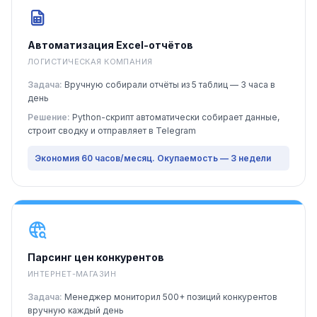
Автоматизация Excel-отчётов
ЛОГИСТИЧЕСКАЯ КОМПАНИЯ
Задача:
Вручную собирали отчёты из 5 таблиц — 3 часа в
день
Решение:
Python-скрипт автоматически собирает данные,
строит сводку и отправляет в Telegram
Экономия 60 часов/месяц. Окупаемость — 3 недели
Парсинг цен конкурентов
ИНТЕРНЕТ-МАГАЗИН
Задача:
Менеджер мониторил 500+ позиций конкурентов
вручную каждый день