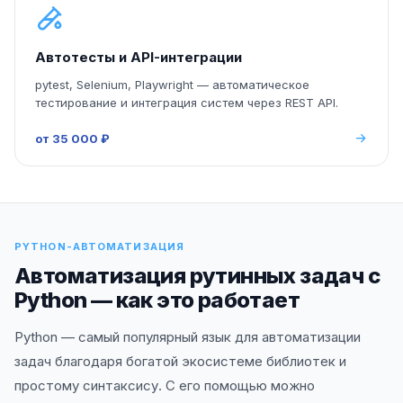
Автотесты и API-интеграции
pytest, Selenium, Playwright — автоматическое
тестирование и интеграция систем через REST API.
от 35 000 ₽
PYTHON-АВТОМАТИЗАЦИЯ
Автоматизация рутинных задач с
Python — как это работает
Python — самый популярный язык для автоматизации
задач благодаря богатой экосистеме библиотек и
простому синтаксису. С его помощью можно