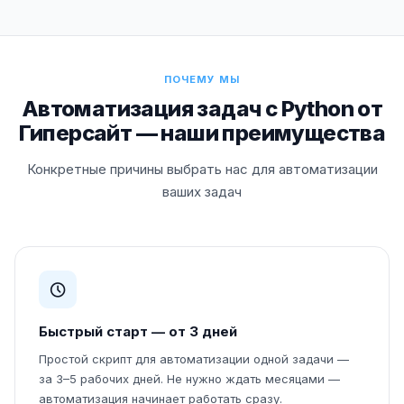
ПОЧЕМУ МЫ
Автоматизация задач с Python от
Гиперсайт — наши преимущества
Конкретные причины выбрать нас для автоматизации
ваших задач
Быстрый старт — от 3 дней
Простой скрипт для автоматизации одной задачи —
за 3–5 рабочих дней. Не нужно ждать месяцами —
автоматизация начинает работать сразу.