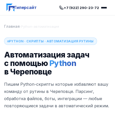
Гиперсайт
+7 (922) 290-23-72
Главная
›
Python-автоматизация
PYTHON · СКРИПТЫ · АВТОМАТИЗАЦИЯ РУТИНЫ
Автоматизация задач
с помощью
Python
в Череповце
Пишем Python-скрипты которые избавляют вашу
команду от рутины в Череповце. Парсинг,
обработка файлов, боты, интеграции — любые
повторяющиеся задачи в автоматический режим.