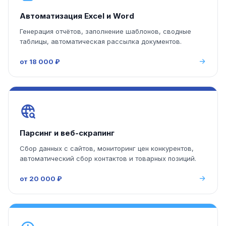
Автоматизация Excel и Word
Генерация отчётов, заполнение шаблонов, сводные
таблицы, автоматическая рассылка документов.
от 18 000 ₽
Парсинг и веб-скрапинг
Сбор данных с сайтов, мониторинг цен конкурентов,
автоматический сбор контактов и товарных позиций.
от 20 000 ₽