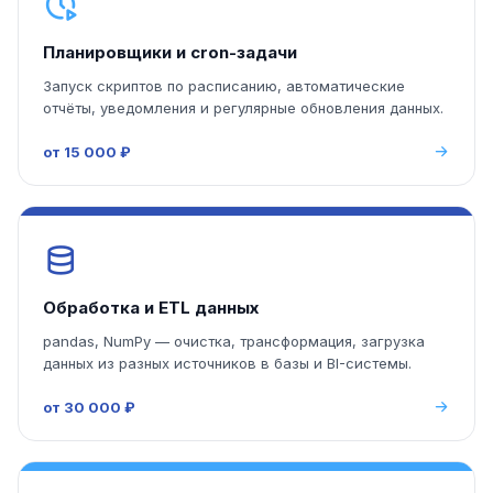
Планировщики и cron-задачи
Запуск скриптов по расписанию, автоматические
отчёты, уведомления и регулярные обновления данных.
от 15 000 ₽
Обработка и ETL данных
pandas, NumPy — очистка, трансформация, загрузка
данных из разных источников в базы и BI-системы.
от 30 000 ₽