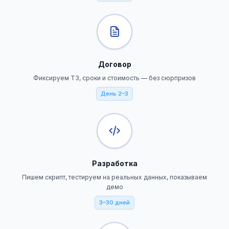
Договор
Фиксируем ТЗ, сроки и стоимость — без сюрпризов
День 2–3
Разработка
Пишем скрипт, тестируем на реальных данных, показываем
демо
3–30 дней