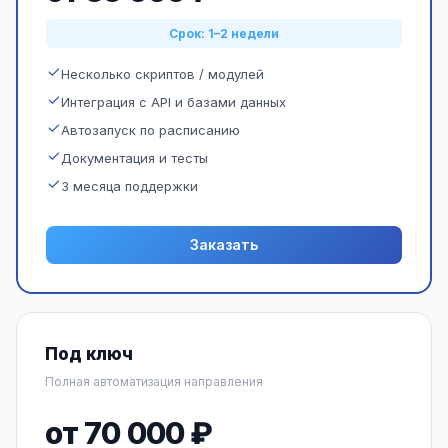
Срок: 1–2 недели
Несколько скриптов / модулей
Интеграция с API и базами данных
Автозапуск по расписанию
Документация и тесты
3 месяца поддержки
Заказать
Под ключ
Полная автоматизация направления
от 70 000 ₽