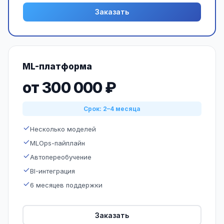
Заказать
ML-платформа
от 300 000 ₽
Срок: 2–4 месяца
Несколько моделей
MLOps-пайплайн
Автопереобучение
BI-интеграция
6 месяцев поддержки
Заказать