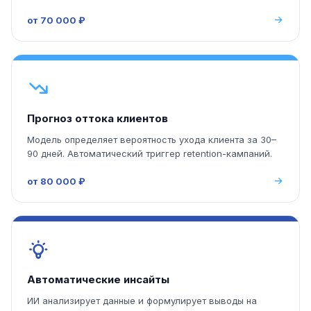
от 70 000 ₽
Прогноз оттока клиентов
Модель определяет вероятность ухода клиента за 30–
90 дней. Автоматический триггер retention-кампаний.
от 80 000 ₽
Автоматические инсайты
ИИ анализирует данные и формулирует выводы на