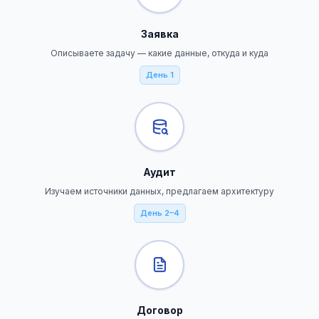
Заявка
Описываете задачу — какие данные, откуда и куда
День 1
Аудит
Изучаем источники данных, предлагаем архитектуру
День 2–4
Договор