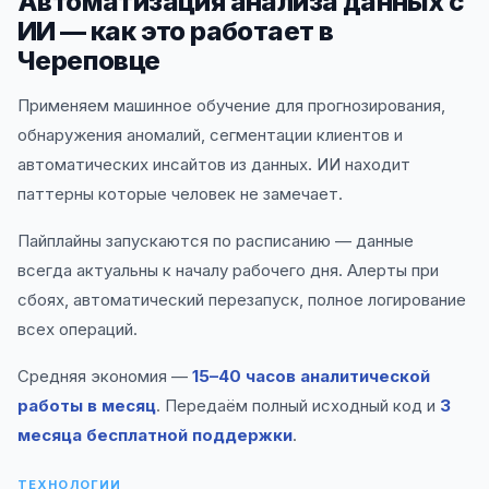
Автоматизация анализа данных с
ИИ — как это работает в
Череповце
Применяем машинное обучение для прогнозирования,
обнаружения аномалий, сегментации клиентов и
автоматических инсайтов из данных. ИИ находит
паттерны которые человек не замечает.
Пайплайны запускаются по расписанию — данные
всегда актуальны к началу рабочего дня. Алерты при
сбоях, автоматический перезапуск, полное логирование
всех операций.
Средняя экономия —
15–40 часов аналитической
работы в месяц
. Передаём полный исходный код и
3
месяца бесплатной поддержки
.
ТЕХНОЛОГИИ