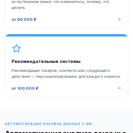
естественном языке: что изменилось, почему, что
делать.
от 60 000 ₽
Рекомендательные системы
Рекомендации товаров, контента или следующего
действия — персонализированно для каждого клиента.
от 100 000 ₽
АВТОМАТИЗАЦИЯ АНАЛИЗА ДАННЫХ С ИИ