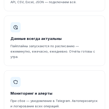
API, CSV, Excel, JSON — подключаем всё.
Данные всегда актуальны
Пайплайны запускаются по расписанию —
ежеминутно, ежечасно, ежедневно. Отчёты готовы с
утра.
Мониторинг и алерты
При сбое — уведомление в Telegram. Автоперезапуск
и логирование всех операций.