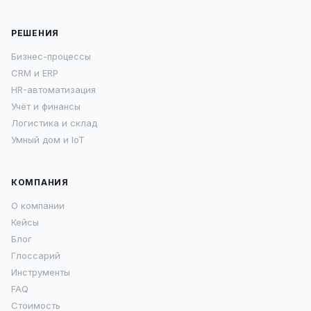
РЕШЕНИЯ
Бизнес-процессы
CRM и ERP
HR-автоматизация
Учёт и финансы
Логистика и склад
Умный дом и IoT
КОМПАНИЯ
О компании
Кейсы
Блог
Глоссарий
Инструменты
FAQ
Стоимость