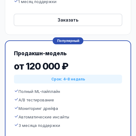
1 месяц поддержки
Заказать
Популярный
Продакшн-модель
от 120 000 ₽
Срок: 4–8 недель
Полный ML-пайплайн
A/B тестирование
Мониторинг дрейфа
Автоматические инсайты
3 месяца поддержки