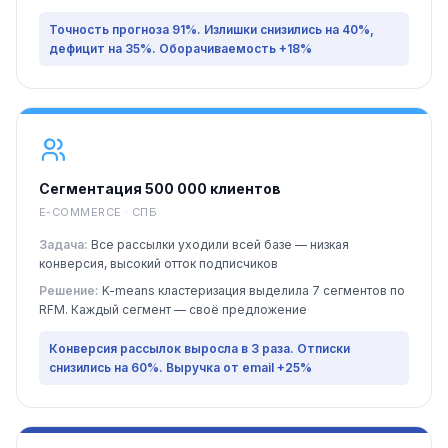
Точность прогноза 91%. Излишки снизились на 40%,
дефицит на 35%. Оборачиваемость +18%
Сегментация 500 000 клиентов
E-COMMERCE · СПБ
Задача:
Все рассылки уходили всей базе — низкая
конверсия, высокий отток подписчиков
Решение:
K-means кластеризация выделила 7 сегментов по
RFM. Каждый сегмент — своё предложение
Конверсия рассылок выросла в 3 раза. Отписки
снизились на 60%. Выручка от email +25%