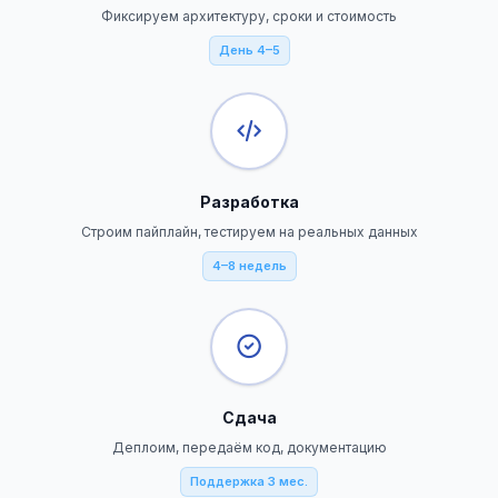
Фиксируем архитектуру, сроки и стоимость
День 4–5
Разработка
Строим пайплайн, тестируем на реальных данных
4–8 недель
Сдача
Деплоим, передаём код, документацию
Поддержка 3 мес.