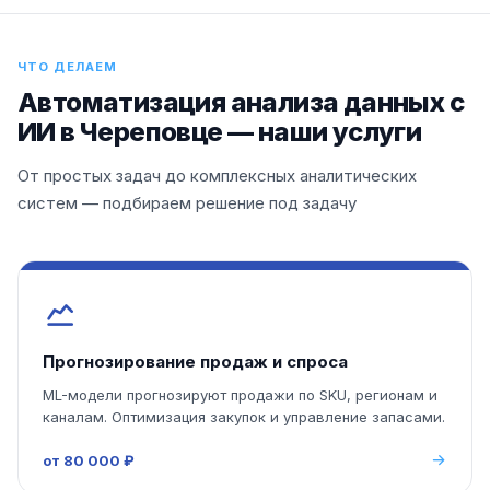
ЧТО ДЕЛАЕМ
Автоматизация анализа данных с
ИИ в Череповце — наши услуги
От простых задач до комплексных аналитических
систем — подбираем решение под задачу
Прогнозирование продаж и спроса
ML-модели прогнозируют продажи по SKU, регионам и
каналам. Оптимизация закупок и управление запасами.
от 80 000 ₽