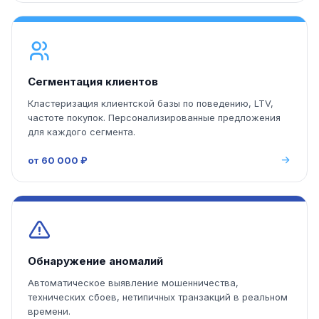
Сегментация клиентов
Кластеризация клиентской базы по поведению, LTV,
частоте покупок. Персонализированные предложения
для каждого сегмента.
от 60 000 ₽
Обнаружение аномалий
Автоматическое выявление мошенничества,
технических сбоев, нетипичных транзакций в реальном
времени.