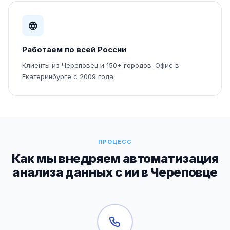
Работаем по всей России
Клиенты из Череповец и 150+ городов. Офис в
Екатеринбурге с 2009 года.
ПРОЦЕСС
Как мы внедряем автоматизация
анализа данных с ии в Череповце