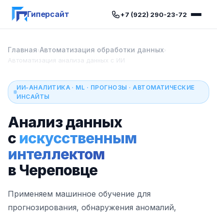
Гиперсайт
+7 (922) 290-23-72
Главная
Автоматизация обработки данных
›
›
Автоматизация анализа данных с ИИ
ИИ-АНАЛИТИКА · ML · ПРОГНОЗЫ · АВТОМАТИЧЕСКИЕ
ИНСАЙТЫ
Анализ данных
с
искусственным
интеллектом
в Череповце
Применяем машинное обучение для
прогнозирования, обнаружения аномалий,