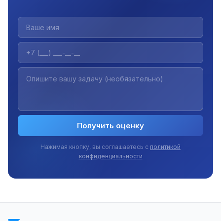
Получить оценку
Нажимая кнопку, вы соглашаетесь с
политикой
конфиденциальности