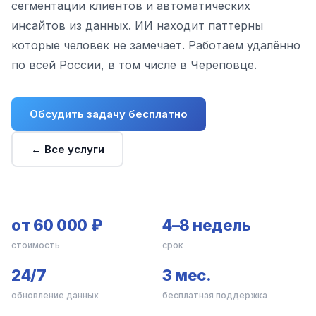
сегментации клиентов и автоматических
инсайтов из данных. ИИ находит паттерны
которые человек не замечает. Работаем удалённо
по всей России, в том числе в Череповце.
Обсудить задачу бесплатно
← Все услуги
от 60 000 ₽
4–8 недель
стоимость
срок
24/7
3 мес.
обновление данных
бесплатная поддержка