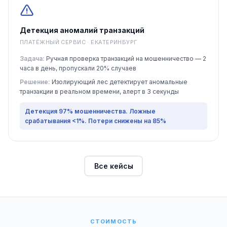
Детекция аномалий транзакций
ПЛАТЁЖНЫЙ СЕРВИС · ЕКАТЕРИНБУРГ
Задача:
Ручная проверка транзакций на мошенничество — 2
часа в день, пропускали 20% случаев
Решение:
Изолирующий лес детектирует аномальные
транзакции в реальном времени, алерт в 3 секунды
Детекция 97% мошенничества. Ложные
срабатывания <1%. Потери снижены на 85%
Все кейсы
СТОИМОСТЬ