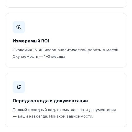
Измеримый ROI
Экономия 15–40 часов аналитической работы в месяц.
Окупаемость — 1–3 месяца.
Передача кода и документации
Полный исходный код, схемы данных и документация
— ваши навсегда. Никакой зависимости.