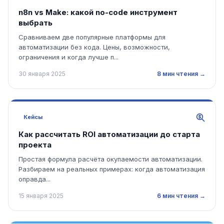
n8n vs Make: какой no-code инструмент
выбрать
Сравниваем две популярные платформы для
автоматизации без кода. Цены, возможности,
ограничения и когда лучше п...
30 января 2025
8 мин чтения →
Кейсы
Как рассчитать ROI автоматизации до старта
проекта
Простая формула расчёта окупаемости автоматизации.
Разбираем на реальных примерах: когда автоматизация
оправда...
15 января 2025
6 мин чтения →