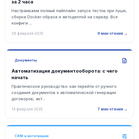
за 2 часа
Настраиваем полный пайплайн: запуск тестов при пуше,
сборка Docker-образа и автодеплой на сервер. Все
конфиги ...
28 февраля 2025
9 мин чтения →
Документы
Автоматизация документооборота: с чего
начать
Практическое руководство: как перейти от ручного
создания документов к автоматической генерации
договоров, акт...
14 февраля 2025
7 мин чтения →
CRM и интеграции