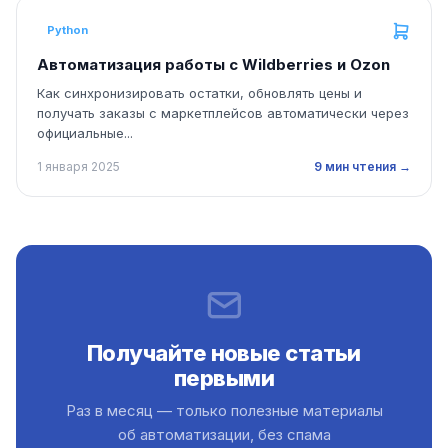
Python
Автоматизация работы с Wildberries и Ozon
Как синхронизировать остатки, обновлять цены и
получать заказы с маркетплейсов автоматически через
официальные...
1 января 2025
9 мин чтения →
Получайте новые статьи
первыми
Раз в месяц — только полезные материалы
об автоматизации, без спама