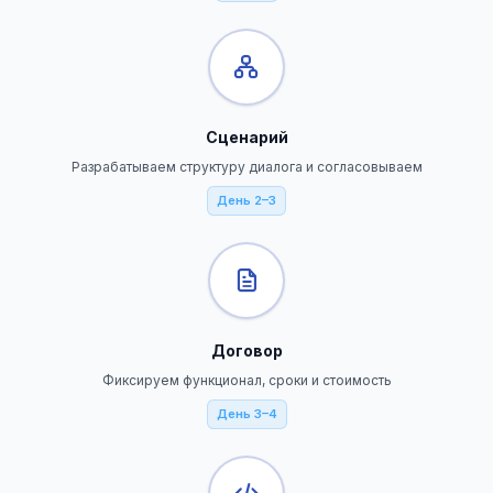
Сценарий
Разрабатываем структуру диалога и согласовываем
День 2–3
Договор
Фиксируем функционал, сроки и стоимость
День 3–4