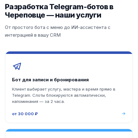
Разработка Telegram-ботов в
Череповце — наши услуги
От простого бота с меню до ИИ-ассистента с
интеграцией в вашу CRM
Бот для записи и бронирования
Клиент выбирает услугу, мастера и время прямо в
Telegram. Слоты блокируются автоматически,
напоминания — за 2 часа.
от 30 000 ₽