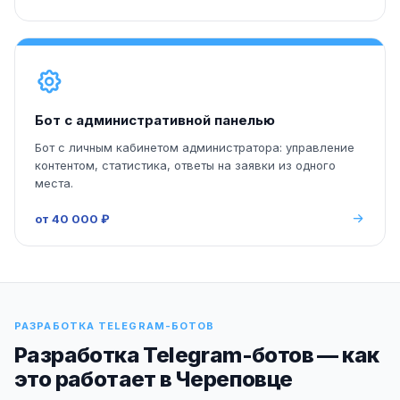
Бот с административной панелью
Бот с личным кабинетом администратора: управление
контентом, статистика, ответы на заявки из одного
места.
от 40 000 ₽
РАЗРАБОТКА TELEGRAM-БОТОВ
Разработка Telegram-ботов — как
это работает в Череповце