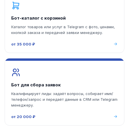
Бот-каталог с корзиной
Каталог товаров или услуг в Telegram с фото, ценами,
кнопкой заказа и передачей заявки менеджеру.
от 35 000 ₽
Бот для сбора заявок
Квалифицирует лиды: задаёт вопросы, собирает имя/
телефон/запрос и передаёт данные в CRM или Telegram
менеджеру.
от 20 000 ₽