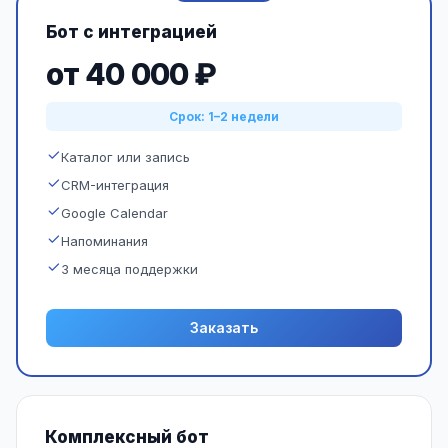
Бот с интеграцией
от 40 000 ₽
Срок: 1–2 недели
Каталог или запись
CRM-интеграция
Google Calendar
Напоминания
3 месяца поддержки
Заказать
Комплексный бот