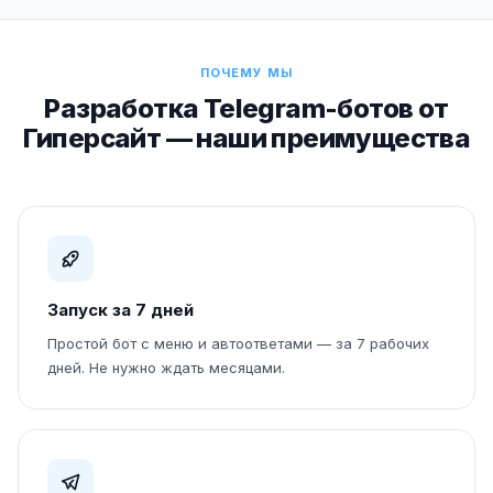
ПОЧЕМУ МЫ
Разработка Telegram-ботов от
Гиперсайт — наши преимущества
Запуск за 7 дней
Простой бот с меню и автоответами — за 7 рабочих
дней. Не нужно ждать месяцами.