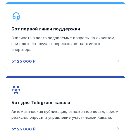
Бот первой линии поддержки
Отвечает на часто задаваемые вопросы по скриптам,
при сложных случаях переключает на живого
оператора.
от 25 000 ₽
Бот для Telegram-канала
Автоматическая публикация, отложенные посты, приём
реакций, опросы и управление участниками канала.
от 25 000 ₽