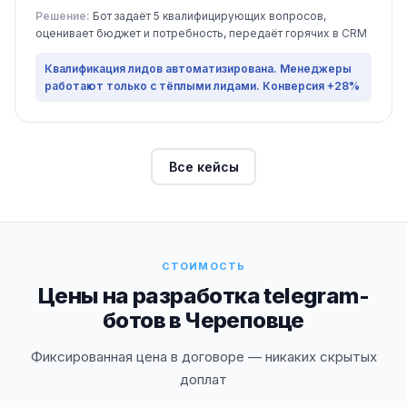
Решение:
Бот задаёт 5 квалифицирующих вопросов,
оценивает бюджет и потребность, передаёт горячих в CRM
Квалификация лидов автоматизирована. Менеджеры
работают только с тёплыми лидами. Конверсия +28%
Все кейсы
СТОИМОСТЬ
Цены на разработка telegram-
ботов в Череповце
Фиксированная цена в договоре — никаких скрытых
доплат