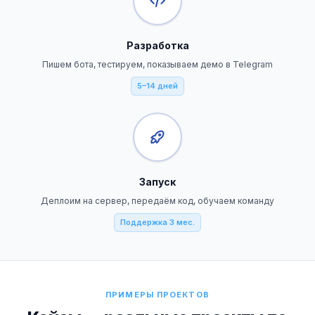
Разработка
Пишем бота, тестируем, показываем демо в Telegram
5–14 дней
Запуск
Деплоим на сервер, передаём код, обучаем команду
Поддержка 3 мес.
ПРИМЕРЫ ПРОЕКТОВ