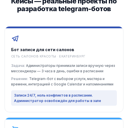
Кейсы — реальные проекты по
разработка telegram-ботов
Бот записи для сети салонов
СЕТЬ САЛОНОВ КРАСОТЫ · ЕКАТЕРИНБУРГ
Задача:
Администраторы принимали записи вручную через
мессенджеры — 3 часа в день, ошибки в расписании
Решение:
Telegram-бот с выбором услуги, мастера и
времени, интеграцией с Google Calendar и напоминаниями
Записи 24/7, ноль конфликтов в расписании.
Администратор освобождён для работы в зале