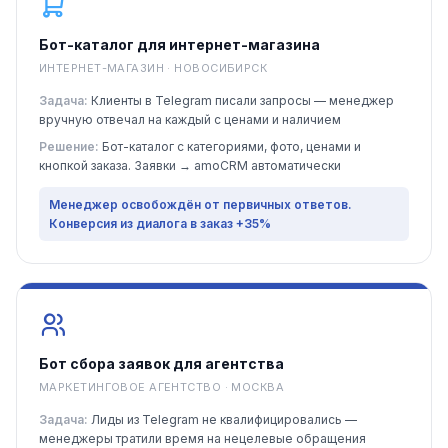
Бот-каталог для интернет-магазина
ИНТЕРНЕТ-МАГАЗИН · НОВОСИБИРСК
Задача:
Клиенты в Telegram писали запросы — менеджер
вручную отвечал на каждый с ценами и наличием
Решение:
Бот-каталог с категориями, фото, ценами и
кнопкой заказа. Заявки → amoCRM автоматически
Менеджер освобождён от первичных ответов.
Конверсия из диалога в заказ +35%
Бот сбора заявок для агентства
МАРКЕТИНГОВОЕ АГЕНТСТВО · МОСКВА
Задача:
Лиды из Telegram не квалифицировались —
менеджеры тратили время на нецелевые обращения