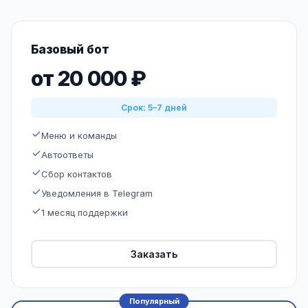
Базовый бот
от 20 000 ₽
Срок: 5–7 дней
Меню и команды
Автоответы
Сбор контактов
Уведомления в Telegram
1 месяц поддержки
Заказать
Популярный