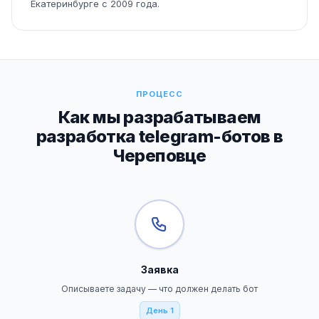
Екатеринбурге с 2009 года.
ПРОЦЕСС
Как мы разрабатываем
разработка telegram-ботов в
Череповце
Заявка
Описываете задачу — что должен делать бот
День 1