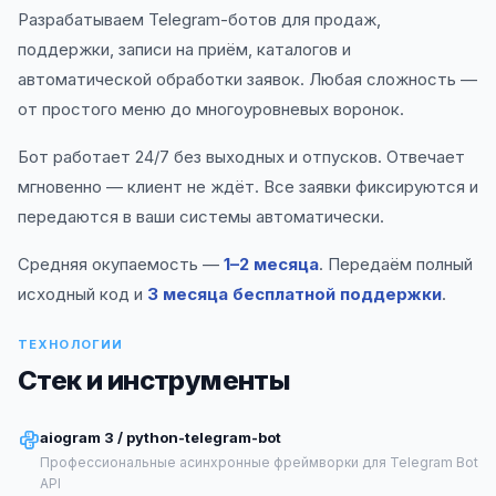
Разрабатываем Telegram-ботов для продаж,
поддержки, записи на приём, каталогов и
автоматической обработки заявок. Любая сложность —
от простого меню до многоуровневых воронок.
Бот работает 24/7 без выходных и отпусков. Отвечает
мгновенно — клиент не ждёт. Все заявки фиксируются и
передаются в ваши системы автоматически.
Средняя окупаемость —
1–2 месяца
. Передаём полный
исходный код и
3 месяца бесплатной поддержки
.
ТЕХНОЛОГИИ
Стек и инструменты
aiogram 3 / python-telegram-bot
Профессиональные асинхронные фреймворки для Telegram Bot
API