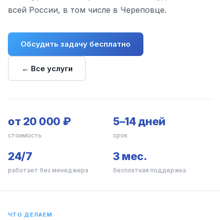
всей России, в том числе в Череповце.
Обсудить задачу бесплатно
← Все услуги
от 20 000 ₽
5–14 дней
стоимость
срок
24/7
3 мес.
работает без менеджера
бесплатная поддержка
ЧТО ДЕЛАЕМ