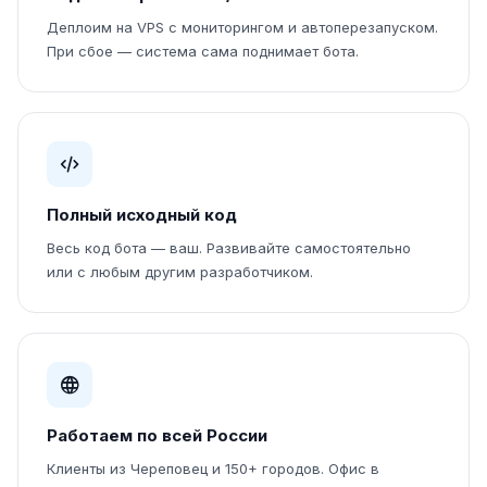
Деплоим на VPS с мониторингом и автоперезапуском.
При сбое — система сама поднимает бота.
Полный исходный код
Весь код бота — ваш. Развивайте самостоятельно
или с любым другим разработчиком.
Работаем по всей России
Клиенты из Череповец и 150+ городов. Офис в