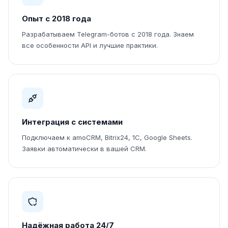
Опыт с 2018 года
Разрабатываем Telegram-ботов с 2018 года. Знаем
все особенности API и лучшие практики.
Интеграция с системами
Подключаем к amoCRM, Bitrix24, 1С, Google Sheets.
Заявки автоматически в вашей CRM.
Надёжная работа 24/7