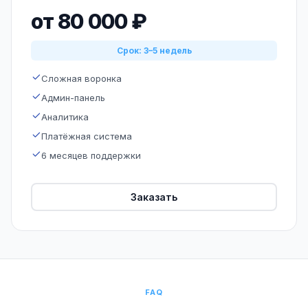
от 80 000 ₽
Срок: 3–5 недель
Сложная воронка
Админ-панель
Аналитика
Платёжная система
6 месяцев поддержки
Заказать
FAQ