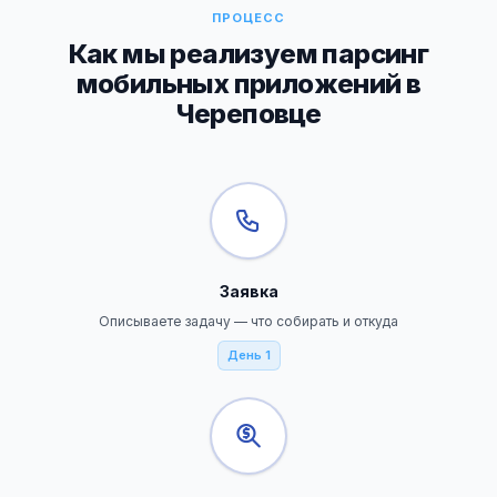
ПРОЦЕСС
Как мы реализуем парсинг
мобильных приложений в
Череповце
Заявка
Описываете задачу — что собирать и откуда
День 1