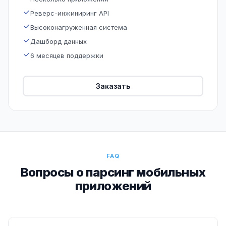
Реверс-инжиниринг API
Высоконагруженная система
Дашборд данных
6 месяцев поддержки
Заказать
FAQ
Вопросы о парсинг мобильных
приложений