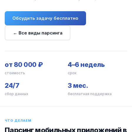
Обсудить задачу бесплатно
← Все виды парсинга
от 80 000 ₽
4–6 недель
стоимость
срок
24/7
3 мес.
сбор данных
бесплатная поддержка
ЧТО ДЕЛАЕМ
Парсинг мобильных приложений в