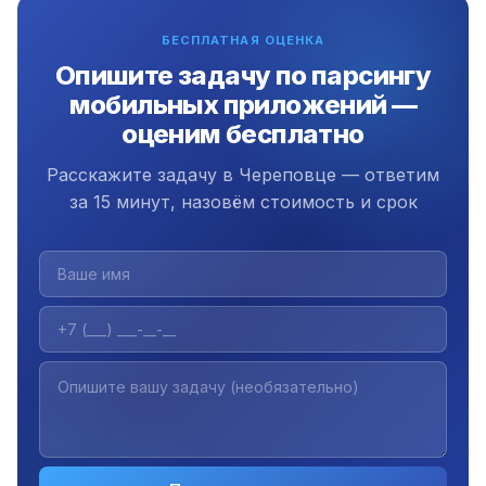
бесплатной поддержки.
БЕСПЛАТНАЯ ОЦЕНКА
Опишите задачу по парсингу
мобильных приложений —
оценим бесплатно
Расскажите задачу в Череповце — ответим
за 15 минут, назовём стоимость и срок