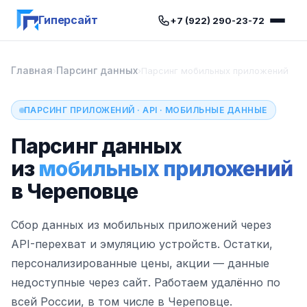
Гиперсайт
+7 (922) 290-23-72
Главная
Парсинг данных
›
›
Парсинг мобильных приложений
ПАРСИНГ ПРИЛОЖЕНИЙ · API · МОБИЛЬНЫЕ ДАННЫЕ
Парсинг данных
из
мобильных приложений
в Череповце
Сбор данных из мобильных приложений через
API-перехват и эмуляцию устройств. Остатки,
персонализированные цены, акции — данные
недоступные через сайт. Работаем удалённо по
всей России, в том числе в Череповце.