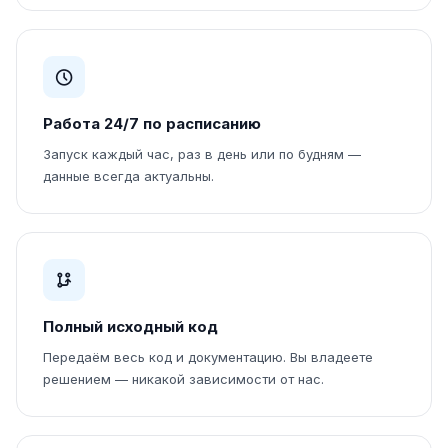
Работа 24/7 по расписанию
Запуск каждый час, раз в день или по будням —
данные всегда актуальны.
Полный исходный код
Передаём весь код и документацию. Вы владеете
решением — никакой зависимости от нас.