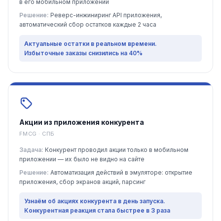
в его мобильном приложении
Решение:
Реверс-инжиниринг API приложения,
автоматический сбор остатков каждые 2 часа
Актуальные остатки в реальном времени.
Избыточные заказы снизились на 40%
Акции из приложения конкурента
FMCG · СПБ
Задача:
Конкурент проводил акции только в мобильном
приложении — их было не видно на сайте
Решение:
Автоматизация действий в эмуляторе: открытие
приложения, сбор экранов акций, парсинг
Узнаём об акциях конкурента в день запуска.
Конкурентная реакция стала быстрее в 3 раза