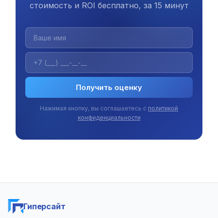
стоимость и ROI бесплатно, за 15 минут
Получить оценку
Нажимая кнопку, вы соглашаетесь с
политикой
конфиденциальности
Гиперсайт