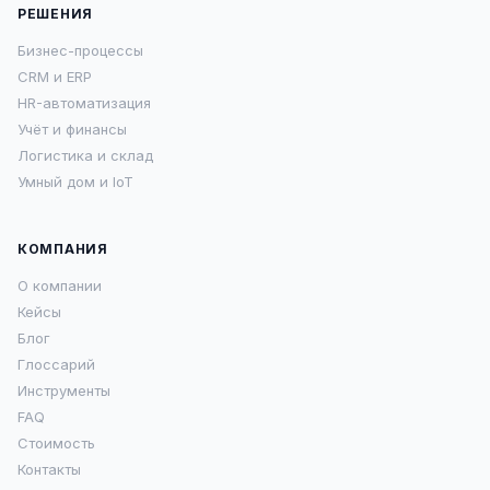
РЕШЕНИЯ
Бизнес-процессы
CRM и ERP
HR-автоматизация
Учёт и финансы
Логистика и склад
Умный дом и IoT
КОМПАНИЯ
О компании
Кейсы
Блог
Глоссарий
Инструменты
FAQ
Стоимость
Контакты