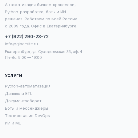
Автоматизация бизнес-процессов,
Python-разработка, боты и ИИ-
решения. Работаем по всей России
с 2009 года. Офис в Екатеринбурге.
+7 (922) 290-23-72
info@gipersite.ru
Екатеринбург, ул. Суходольская 35, оф. 4
Пн–Вс: 9:00 — 19:00
УСЛУГИ
Python-автоматизация
Данные и ETL
Документооборот
Боты и мессенджеры
Тестирование DevOps
ИИ и ML