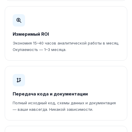
Измеримый ROI
Экономия 15–40 часов аналитической работы в месяц.
Окупаемость — 1–3 месяца.
Передача кода и документации
Полный исходный код, схемы данных и документация
— ваши навсегда. Никакой зависимости.