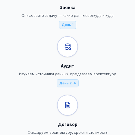
Заявка
Описываете задачу — какие данные, откуда и куда
День 1
Аудит
Изучаем источники данных, предлагаем архитектуру
День 2–4
Договор
Фиксируем архитектуру, сроки и стоимость