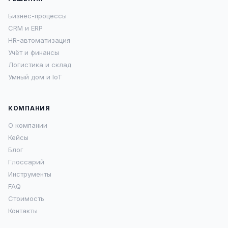
Бизнес-процессы
CRM и ERP
HR-автоматизация
Учёт и финансы
Логистика и склад
Умный дом и IoT
КОМПАНИЯ
О компании
Кейсы
Блог
Глоссарий
Инструменты
FAQ
Стоимость
Контакты