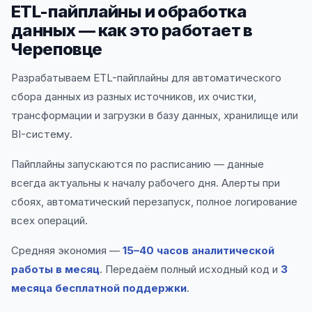
ETL-пайплайны и обработка
данных — как это работает в
Череповце
Разрабатываем ETL-пайплайны для автоматического
сбора данных из разных источников, их очистки,
трансформации и загрузки в базу данных, хранилище или
BI-систему.
Пайплайны запускаются по расписанию — данные
всегда актуальны к началу рабочего дня. Алерты при
сбоях, автоматический перезапуск, полное логирование
всех операций.
Средняя экономия —
15–40 часов аналитической
работы в месяц
. Передаём полный исходный код и
3
месяца бесплатной поддержки
.