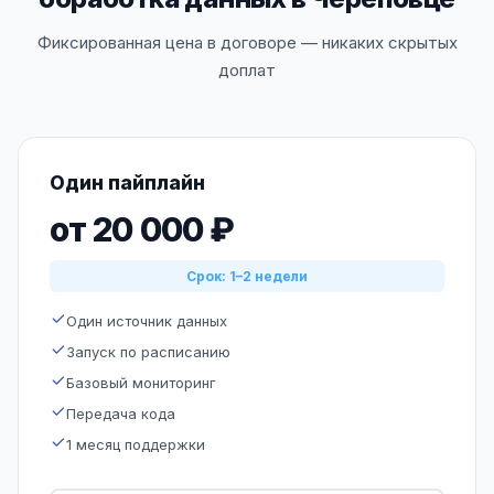
Фиксированная цена в договоре — никаких скрытых
доплат
Один пайплайн
от 20 000 ₽
Срок: 1–2 недели
Один источник данных
Запуск по расписанию
Базовый мониторинг
Передача кода
1 месяц поддержки