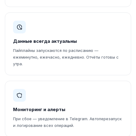
Данные всегда актуальны
Пайплайны запускаются по расписанию —
ежеминутно, ежечасно, ежедневно. Отчёты готовы с
утра.
Мониторинг и алерты
При сбое — уведомление в Telegram. Автоперезапуск
и логирование всех операций.