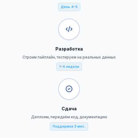
День 4–5
Разработка
Строим пайплайн, тестируем на реальных данных
1–4 недели
Сдача
Деплоим, передаём код, документацию
Поддержка 3 мес.