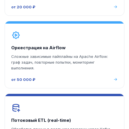
от 20 000 ₽
Оркестрация на Airflow
Сложные зависимые пайплайны на Apache Airflow:
граф задач, повторные попытки, мониторинг
выполнения.
от 50 000 ₽
Потоковый ETL (real-time)