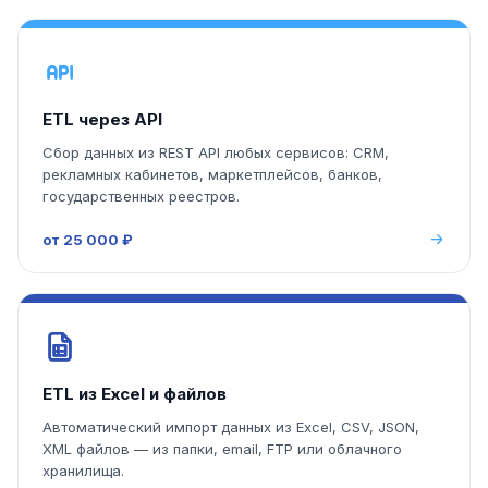
ETL через API
Сбор данных из REST API любых сервисов: CRM,
рекламных кабинетов, маркетплейсов, банков,
государственных реестров.
от 25 000 ₽
ETL из Excel и файлов
Автоматический импорт данных из Excel, CSV, JSON,
XML файлов — из папки, email, FTP или облачного
хранилища.