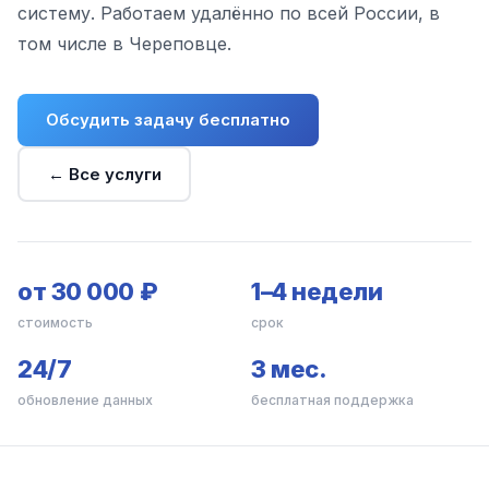
систему. Работаем удалённо по всей России, в
том числе в Череповце.
Обсудить задачу бесплатно
← Все услуги
от 30 000 ₽
1–4 недели
стоимость
срок
24/7
3 мес.
обновление данных
бесплатная поддержка