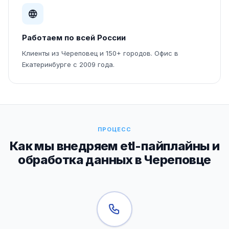
Работаем по всей России
Клиенты из Череповец и 150+ городов. Офис в
Екатеринбурге с 2009 года.
ПРОЦЕСС
Как мы внедряем etl-пайплайны и
обработка данных в Череповце