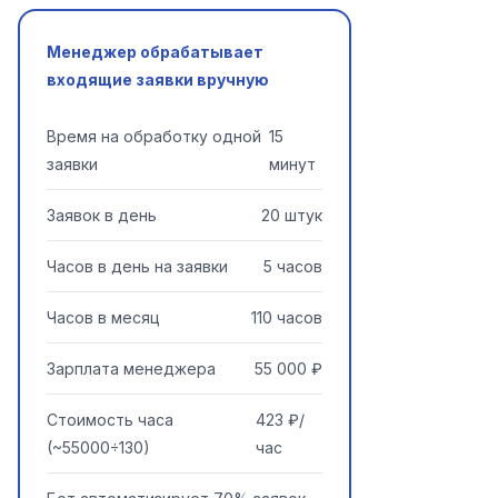
Менеджер обрабатывает
входящие заявки вручную
Время на обработку одной
15
заявки
минут
Заявок в день
20 штук
Часов в день на заявки
5 часов
Часов в месяц
110 часов
Зарплата менеджера
55 000 ₽
Стоимость часа
423 ₽/
(~55000÷130)
час