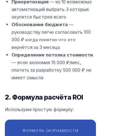
Приоритизация
— из 10 возможных
автоматизаций выбрать 3 которые
окупятся быстрее всего
Обоснование бюджета
—
руководству легче согласовать 100
000 ₽ когда понятно что это
вернётся за 3 месяца
Определение потолка стоимости
— если экономия 15 000 ₽/мес,
платить за разработку 500 000 ₽ не
имеет смысла
2. Формула расчёта ROI
Используем простую формулу:
ФОРМУЛА ОКУПАЕМОСТИ