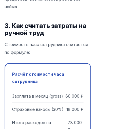
найма.
3. Как считать затраты на
ручной труд
Стоимость часа сотрудника считается
по формуле:
Расчёт стоимости часа
сотрудника
Зарплата в месяц (gross)
60 000 ₽
Страховые взносы (30%)
18 000 ₽
Итого расходов на
78 000