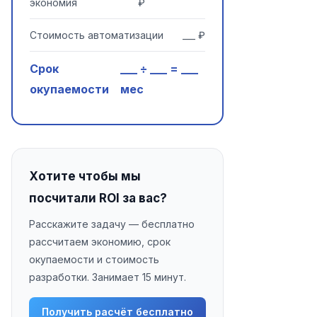
экономия
₽
Стоимость автоматизации
___ ₽
Срок
___ ÷ ___ = ___
окупаемости
мес
Хотите чтобы мы
посчитали ROI за вас?
Расскажите задачу — бесплатно
рассчитаем экономию, срок
окупаемости и стоимость
разработки. Занимает 15 минут.
Получить расчёт бесплатно