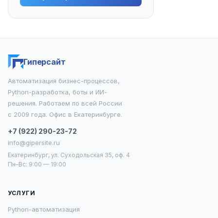
Гиперсайт
Автоматизация бизнес-процессов,
Python-разработка, боты и ИИ-
решения. Работаем по всей России
с 2009 года. Офис в Екатеринбурге.
+7 (922) 290-23-72
info@gipersite.ru
Екатеринбург, ул. Суходольская 35, оф. 4
Пн–Вс: 9:00 — 19:00
УСЛУГИ
Python-автоматизация