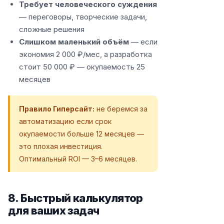
Требует человеческого суждения
— переговоры, творческие задачи,
сложные решения
Слишком маленький объём
— если
экономия 2 000 ₽/мес, а разработка
стоит 50 000 ₽ — окупаемость 25
месяцев
Правило Гиперсайт:
не беремся за
автоматизацию если срок
окупаемости больше 12 месяцев —
это плохая инвестиция.
Оптимальный ROI — 3–6 месяцев.
8. Быстрый калькулятор
для ваших задач