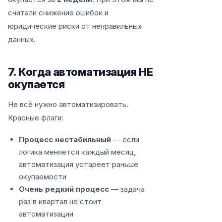
считали снижение ошибок и
юридические риски от неправильных
данных.
7. Когда автоматизация НЕ
окупается
Не всё нужно автоматизировать.
Красные флаги:
Процесс нестабильный
— если
логика меняется каждый месяц,
автоматизация устареет раньше
окупаемости
Очень редкий процесс
— задача
раз в квартал не стоит
автоматизации