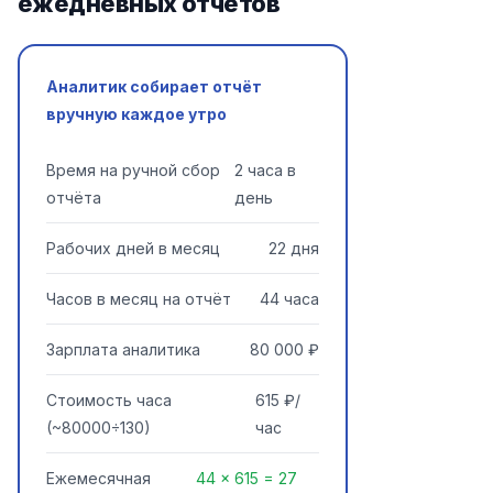
ежедневных отчётов
Аналитик собирает отчёт
вручную каждое утро
Время на ручной сбор
2 часа в
отчёта
день
Рабочих дней в месяц
22 дня
Часов в месяц на отчёт
44 часа
Зарплата аналитика
80 000 ₽
Стоимость часа
615 ₽/
(~80000÷130)
час
Ежемесячная
44 × 615 = 27