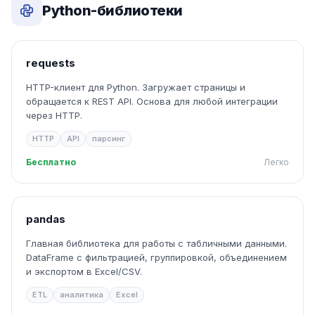
Python-библиотеки
requests
HTTP-клиент для Python. Загружает страницы и
обращается к REST API. Основа для любой интеграции
через HTTP.
HTTP
API
парсинг
Бесплатно
Легко
pandas
Главная библиотека для работы с табличными данными.
DataFrame с фильтрацией, группировкой, объединением
и экспортом в Excel/CSV.
ETL
аналитика
Excel