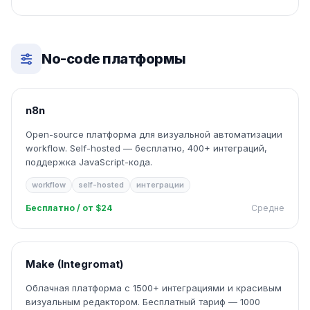
No-code платформы
n8n
Open-source платформа для визуальной автоматизации
workflow. Self-hosted — бесплатно, 400+ интеграций,
поддержка JavaScript-кода.
workflow
self-hosted
интеграции
Бесплатно / от $24
Средне
Make (Integromat)
Облачная платформа с 1500+ интеграциями и красивым
визуальным редактором. Бесплатный тариф — 1000