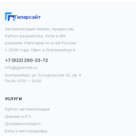
Гиперсайт
Автоматизация бизнес-процессов,
Python-разработка, боты и ИИ-
решения. Работаем по всей России
с 2009 года. Офис в Екатеринбурге.
+7 (922) 290-23-72
info@gipersite.ru
Екатеринбург, ул. Суходольская 35, оф. 4
Пн–Вс: 9:00 — 19:00
УСЛУГИ
Python-автоматизация
Данные и ETL
Документооборот
Боты и мессенджеры