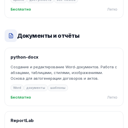
Бесплатно
Легко
Документы и отчёты
python-docx
Создание и редактирование Word-документов. Работа с
абзацами, таблицами, стилями, изображениями.
Основа для автогенерации договоров и актов.
Word
документы
шаблоны
Бесплатно
Легко
ReportLab