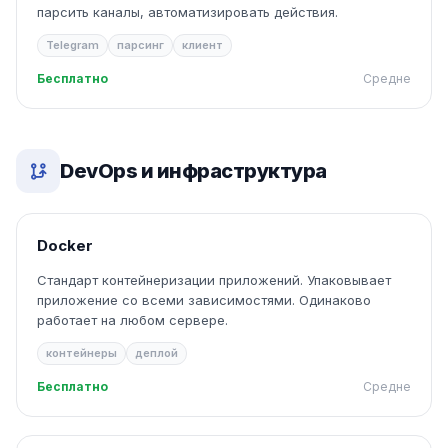
парсить каналы, автоматизировать действия.
Telegram
парсинг
клиент
Бесплатно
Средне
DevOps и инфраструктура
Docker
Стандарт контейнеризации приложений. Упаковывает
приложение со всеми зависимостями. Одинаково
работает на любом сервере.
контейнеры
деплой
Бесплатно
Средне