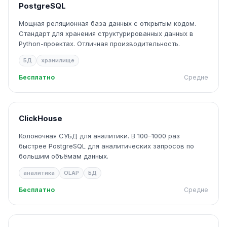
PostgreSQL
Мощная реляционная база данных с открытым кодом.
Стандарт для хранения структурированных данных в
Python-проектах. Отличная производительность.
БД
хранилище
Бесплатно
Средне
ClickHouse
Колоночная СУБД для аналитики. В 100–1000 раз
быстрее PostgreSQL для аналитических запросов по
большим объёмам данных.
аналитика
OLAP
БД
Бесплатно
Средне