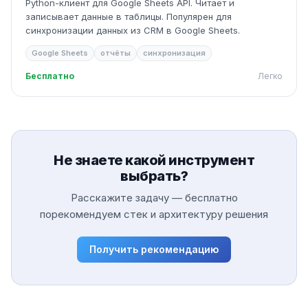
Python-клиент для Google Sheets API. Читает и
записывает данные в таблицы. Популярен для
синхронизации данных из CRM в Google Sheets.
Google Sheets
отчёты
синхронизация
Бесплатно
Легко
Не знаете какой инструмент
выбрать?
Расскажите задачу — бесплатно
порекомендуем стек и архитектуру решения
Получить рекомендацию