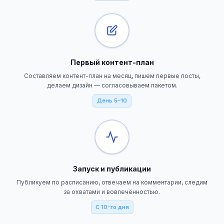
Первый контент-план
Составляем контент-план на месяц, пишем первые посты,
делаем дизайн — согласовываем пакетом.
День 5–10
Запуск и публикации
Публикуем по расписанию, отвечаем на комментарии, следим
за охватами и вовлечённостью.
С 10-го дня