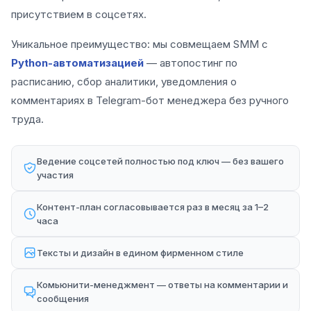
присутствием в соцсетях.
Уникальное преимущество: мы совмещаем SMM с
Python-автоматизацией
— автопостинг по
расписанию, сбор аналитики, уведомления о
комментариях в Telegram-бот менеджера без ручного
труда.
Ведение соцсетей полностью под ключ — без вашего
участия
Контент-план согласовывается раз в месяц за 1–2
часа
Тексты и дизайн в едином фирменном стиле
Комьюнити-менеджмент — ответы на комментарии и
сообщения