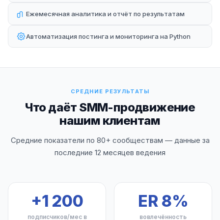
Ежемесячная аналитика и отчёт по результатам
Автоматизация постинга и мониторинга на Python
СРЕДНИЕ РЕЗУЛЬТАТЫ
Что даёт SMM-продвижение
нашим клиентам
Средние показатели по 80+ сообществам — данные за
последние 12 месяцев ведения
+1 200
ER 8%
подписчиков/мес в
вовлечённость