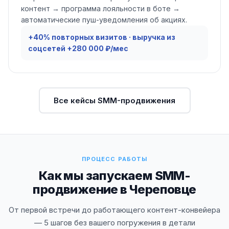
контент → программа лояльности в боте →
автоматические пуш-уведомления об акциях.
+40% повторных визитов · выручка из
соцсетей +280 000 ₽/мес
Все кейсы SMM-продвижения
ПРОЦЕСС РАБОТЫ
Как мы запускаем SMM-
продвижение в Череповце
От первой встречи до работающего контент-конвейера
— 5 шагов без вашего погружения в детали