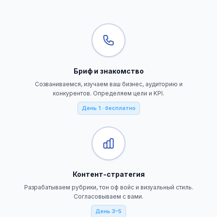
Бриф и знакомство
Созваниваемся, изучаем ваш бизнес, аудиторию и
конкурентов. Определяем цели и KPI.
День 1 · бесплатно
Контент-стратегия
Разрабатываем рубрики, тон оф войс и визуальный стиль.
Согласовываем с вами.
День 3–5