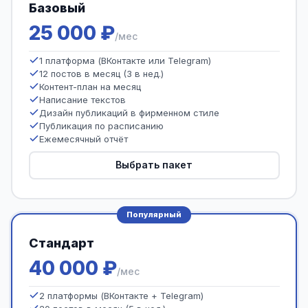
Базовый
25 000 ₽
/мес
1 платформа (ВКонтакте или Telegram)
12 постов в месяц (3 в нед.)
Контент-план на месяц
Написание текстов
Дизайн публикаций в фирменном стиле
Публикация по расписанию
Ежемесячный отчёт
Выбрать пакет
Популярный
Стандарт
40 000 ₽
/мес
2 платформы (ВКонтакте + Telegram)