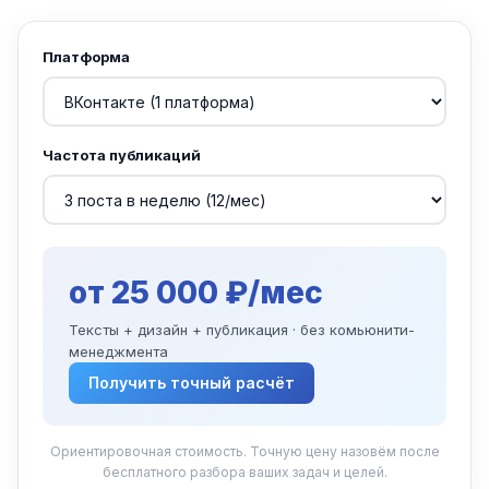
Платформа
Частота публикаций
от 25 000 ₽/мес
Тексты + дизайн + публикация · без комьюнити-
менеджмента
Получить точный расчёт
Ориентировочная стоимость. Точную цену назовём после
бесплатного разбора ваших задач и целей.