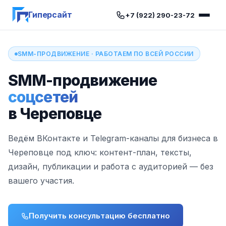
Гиперсайт
+7 (922) 290-23-72
SMM-ПРОДВИЖЕНИЕ · РАБОТАЕМ ПО ВСЕЙ РОССИИ
SMM-продвижение
соцсетей
в Череповце
Ведём ВКонтакте и Telegram-каналы для бизнеса в
Череповце под ключ: контент-план, тексты,
дизайн, публикации и работа с аудиторией — без
вашего участия.
Получить консультацию бесплатно