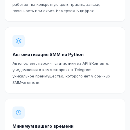
работает на конкретную цель: трафик, заявки,
лояльность или охват. Измеряем в цифрах.
Автоматизация SMM на Python
Автопостинг, парсинг статистики из API ВКонтакте,
уведомления о комментариях в Telegram —
уникальное преимущество, которого нет у обычных
SMM-агентств.
Минимум вашего времени