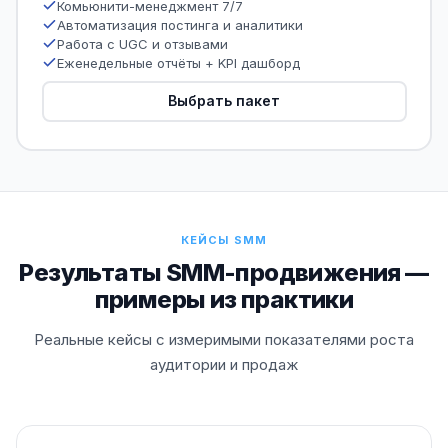
Комьюнити-менеджмент 7/7
Автоматизация постинга и аналитики
Работа с UGC и отзывами
Еженедельные отчёты + KPI дашборд
Выбрать пакет
КЕЙСЫ SMM
Результаты SMM-продвижения —
примеры из практики
Реальные кейсы с измеримыми показателями роста
аудитории и продаж