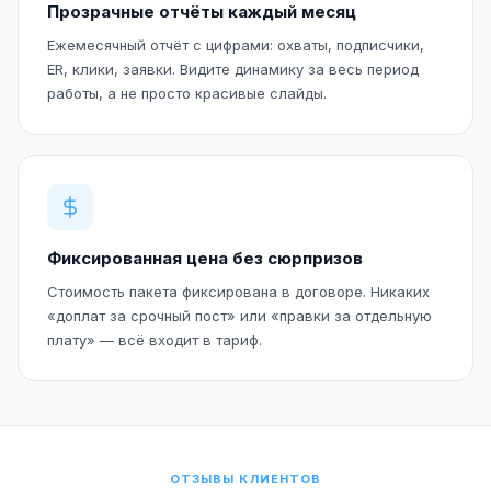
Прозрачные отчёты каждый месяц
Ежемесячный отчёт с цифрами: охваты, подписчики,
ER, клики, заявки. Видите динамику за весь период
работы, а не просто красивые слайды.
Фиксированная цена без сюрпризов
Стоимость пакета фиксирована в договоре. Никаких
«доплат за срочный пост» или «правки за отдельную
плату» — всё входит в тариф.
ОТЗЫВЫ КЛИЕНТОВ