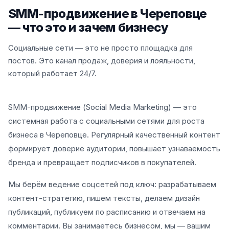
SMM-продвижение в Череповце
— что это и зачем бизнесу
Социальные сети — это не просто площадка для
постов. Это канал продаж, доверия и лояльности,
который работает 24/7.
SMM-продвижение (Social Media Marketing) — это
системная работа с социальными сетями для роста
бизнеса в Череповце. Регулярный качественный контент
формирует доверие аудитории, повышает узнаваемость
бренда и превращает подписчиков в покупателей.
Мы берём ведение соцсетей под ключ: разрабатываем
контент-стратегию, пишем тексты, делаем дизайн
публикаций, публикуем по расписанию и отвечаем на
комментарии. Вы занимаетесь бизнесом, мы — вашим