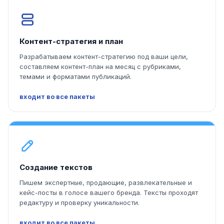
Контент-стратегия и план
Разрабатываем контент-стратегию под ваши цели,
составляем контент-план на месяц с рубриками,
темами и форматами публикаций.
входит во все пакеты
Создание текстов
Пишем экспертные, продающие, развлекательные и
кейс-посты в голосе вашего бренда. Тексты проходят
редактуру и проверку уникальности.
входит во все пакеты