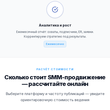
Аналитика и рост
Ежемесячный отчёт: охваты, подписчики, ER, заявки.
Корректируем стратегию под результаты.
Ежемесячно
РАСЧЁТ СТОИМОСТИ
Сколько стоит SMM-продвижение
— рассчитайте онлайн
Выберите платформу и частоту публикаций — увидите
ориентировочную стоимость ведения