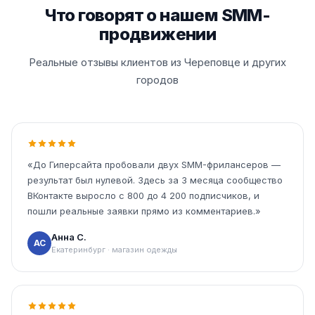
Что говорят о нашем SMM-
продвижении
Реальные отзывы клиентов из Череповце и других
городов
«До Гиперсайта пробовали двух SMM-фрилансеров —
результат был нулевой. Здесь за 3 месяца сообщество
ВКонтакте выросло с 800 до 4 200 подписчиков, и
пошли реальные заявки прямо из комментариев.»
Анна С.
АС
Екатеринбург · магазин одежды