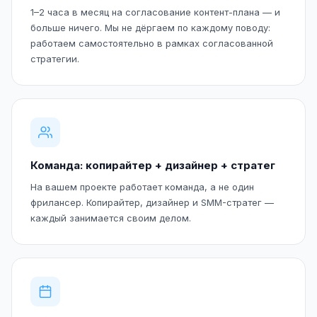
1–2 часа в месяц на согласование контент-плана — и
больше ничего. Мы не дёргаем по каждому поводу:
работаем самостоятельно в рамках согласованной
стратегии.
Команда: копирайтер + дизайнер + стратег
На вашем проекте работает команда, а не один
фрилансер. Копирайтер, дизайнер и SMM-стратег —
каждый занимается своим делом.