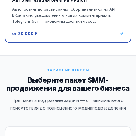
Автопостинг по расписанию, сбор аналитики из API
ВКонтакте, уведомления о новых комментариях в
Telegram-бот — экономим десятки часов.
от 20 000 ₽
ТАРИФНЫЕ ПАКЕТЫ
Выберите пакет SMM-
продвижения для вашего бизнеса
Три пакета под разные задачи — от минимального
присутствия до полноценного медиаподразделения