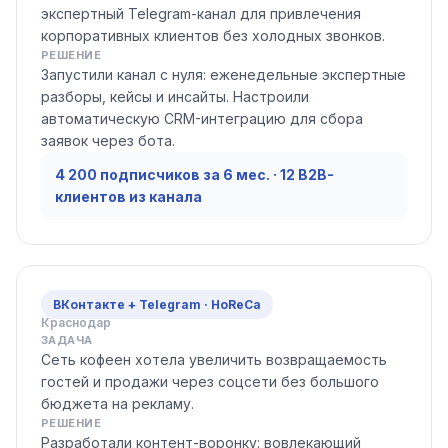
экспертный Telegram-канал для привлечения
корпоративных клиентов без холодных звонков.
РЕШЕНИЕ
Запустили канал с нуля: еженедельные экспертные
разборы, кейсы и инсайты. Настроили
автоматическую CRM-интеграцию для сбора
заявок через бота.
4 200 подписчиков за 6 мес. · 12 B2B-
клиентов из канала
ВКонтакте + Telegram · HoReCa
Краснодар
ЗАДАЧА
Сеть кофеен хотела увеличить возвращаемость
гостей и продажи через соцсети без большого
бюджета на рекламу.
РЕШЕНИЕ
Разработали контент-воронку: вовлекающий