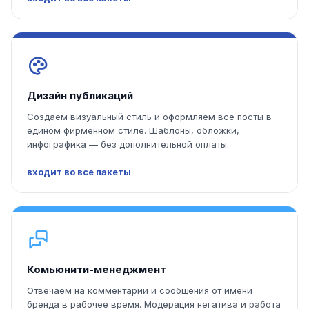
Дизайн публикаций
Создаём визуальный стиль и оформляем все посты в
едином фирменном стиле. Шаблоны, обложки,
инфографика — без дополнительной оплаты.
входит во все пакеты
Комьюнити-менеджмент
Отвечаем на комментарии и сообщения от имени
бренда в рабочее время. Модерация негатива и работа