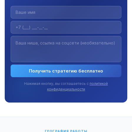
Получить стратегию бесплатно
Нажимая кнопку, вы соглашаетесь с
политикой
конфиденциальности
ГЕОГРАФИЯ РАБОТЫ