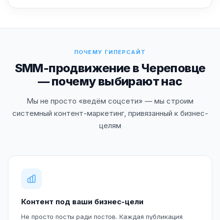
ПОЧЕМУ ГИПЕРСАЙТ
SMM-продвижение в Череповце
— почему выбирают нас
Мы не просто «ведём соцсети» — мы строим
системный контент-маркетинг, привязанный к бизнес-
целям
Контент под ваши бизнес-цели
Не просто посты ради постов. Каждая публикация