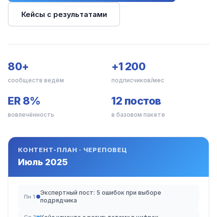
Кейсы с результатами
80+
+1 200
сообществ ведём
подписчиков/мес
ER 8%
12 постов
вовлечённость
в базовом пакете
КОНТЕНТ-ПЛАН · ЧЕРЕПОВЕЦ
Июль 2025
Экспертный пост: 5 ошибок при выборе
Пн 1
подрядчика